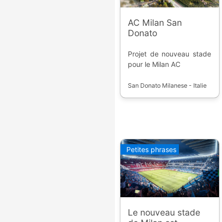
AC Milan San
Donato
Projet de nouveau stade
pour le Milan AC
San Donato Milanese - Italie
Petites phrases
Le nouveau stade