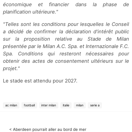
économique et financier dans la phase de
planification ultérieure."
"Telles sont les conditions pour lesquelles le Conseil
a décidé de confirmer la déclaration d'intérêt public
sur la proposition relative au Stade de Milan
présentée par le Milan A.C. Spa. et Internazionale F.C.
Spa. Conditions qui resteront nécessaires pour
obtenir des actes de consentement ultérieurs sur le
projet."
Le stade est attendu pour 2027.
ac milan
football
inter milan
italie
milan
serie a
< Aberdeen pourrait aller au bord de mer