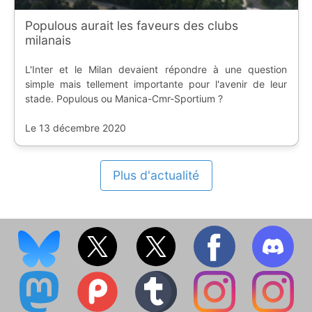
Populous aurait les faveurs des clubs
milanais
L'Inter et le Milan devaient répondre à une question
simple mais tellement importante pour l'avenir de leur
stade. Populous ou Manica-Cmr-Sportium ?
Le 13 décembre 2020
Plus d'actualité