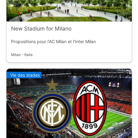
New Stadium for Milano
Propositions pour l'AC Milan et l'Inter Milan
Milan - Italie
Vie des stades