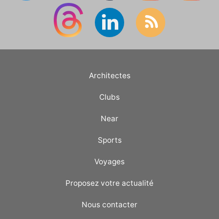
Architectes
Clubs
Near
Sports
Voyages
Proposez votre actualité
Nous contacter