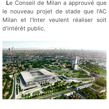
Le Conseil de Milan a approuvé que
le nouveau projet de stade que l'AC
Milan et l'Inter veulent réaliser soit
d'intérêt public.