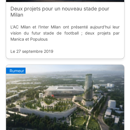
Deux projets pour un nouveau stade pour
Milan
L'AC Milan et l'Inter Milan ont présenté aujourd'hui leur
vision du futur stade de football ; deux projets par
Manica et Populous
Le 27 septembre 2019
Rumeur