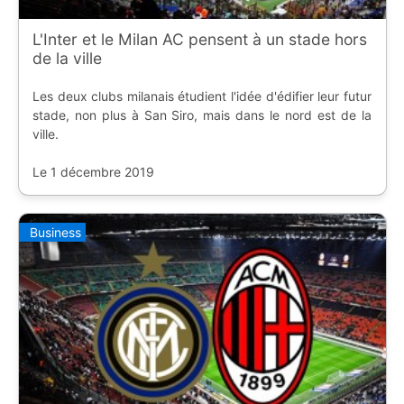
L'Inter et le Milan AC pensent à un stade hors
de la ville
Les deux clubs milanais étudient l'idée d'édifier leur futur
stade, non plus à San Siro, mais dans le nord est de la
ville.
Le 1 décembre 2019
Business