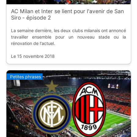
AC Milan et Inter se lient pour l'avenir de San
Siro - épisode 2
La semaine dernière, les deux clubs milanais ont annoncé
travailler ensemble pour un nouveau stade ou la
rénovation de l'actuel.
Le 15 novembre 2018
Petites phrases