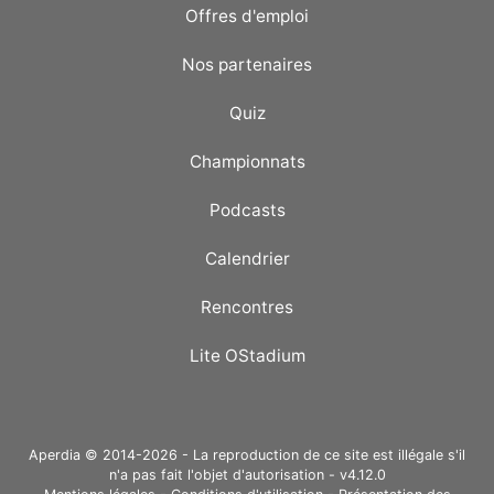
Offres d'emploi
Nos partenaires
Quiz
Championnats
Podcasts
Calendrier
Rencontres
Lite OStadium
Aperdia © 2014-2026 - La reproduction de ce site est illégale s'il
n'a pas fait l'objet d'autorisation - v4.12.0