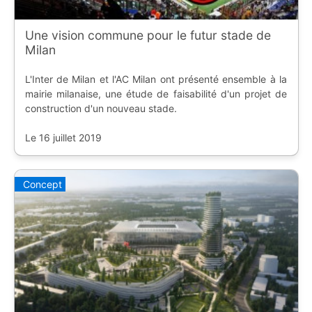
Une vision commune pour le futur stade de
Milan
L'Inter de Milan et l'AC Milan ont présenté ensemble à la
mairie milanaise, une étude de faisabilité d'un projet de
construction d'un nouveau stade.
Le 16 juillet 2019
Concept