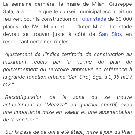
La semaine dernière, le maire de Milan, Giuseppe
Sala, a
annoncé
que le conseil municipal accordait un
feu vert pour la construction du
futur stade
de 60 000
places, de l'AC Milan et de l'Inter Milan. Le stade
devrait se trouver juste à côté de
San Siro
, en
respectant certaines règles.
"Ajustement de l'indice territorial de construction au
maximum requis par la norme du plan du
gouvernement du territoire approuvé en référence à
la grande fonction urbaine 'San Siro', égal à 0,35 m2 /
m2."
"Reconfiguration de la zone où se trouve
actuellement le "Meazza" en quartier sportif, avec
une importante mise en valeur et une augmentation
de la verdure."
"Sur la base de ce qui a été établi, mise à jour du Plan