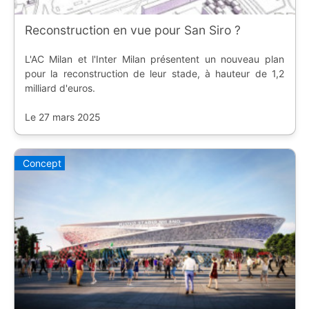
Reconstruction en vue pour San Siro ?
L'AC Milan et l'Inter Milan présentent un nouveau plan
pour la reconstruction de leur stade, à hauteur de 1,2
milliard d'euros.
Le 27 mars 2025
Concept