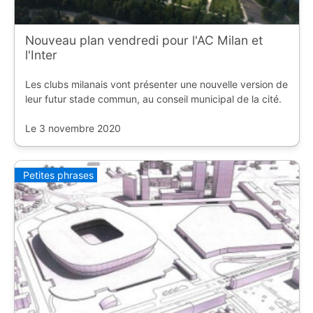
Nouveau plan vendredi pour l'AC Milan et
l'Inter
Les clubs milanais vont présenter une nouvelle version de
leur futur stade commun, au conseil municipal de la cité.
Le 3 novembre 2020
Petites phrases