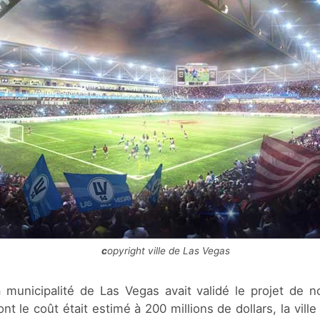
copyright ville de Las Vegas
 municipalité de Las Vegas avait validé le projet de 
nt le coût était estimé à 200 millions de dollars, la ville 