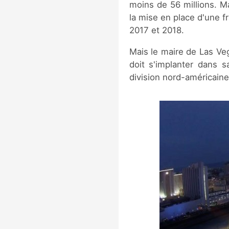
moins de 56 millions. M
la mise en place d'une 
2017 et 2018.
Mais le maire de Las Veg
doit s'implanter dans s
division nord-américaine