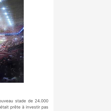
nouveau stade de 24.000
était prête à investir pas