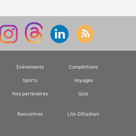
Evènements
Compétitions
Sports
Voyages
Nos partenaires
Quiz
Rencontres
Lite OStadium