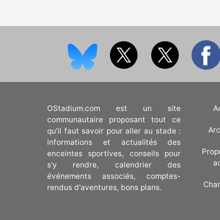
OStadium.com est un site
A
communautaire proposant tout ce
Arc
qu'il faut savoir pour aller au stade :
informations et actualités des
Prop
enceintes sportives, conseils pour
a
s'y rendre, calendrier des
événements associés, comptes-
Cha
rendus d'aventures, bons plans.