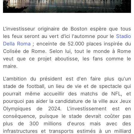
L'investisseur originaire de Boston espère que tous
les feux seront au vert d'ici l'automne pour le
Stadio
Della Roma
; enceinte de 52.000 places inspirée du
Colisée de Rome. Selon lui, tout le monde à Rome
veut que ce projet aboutisse, les fans comme le
maire.
L'ambition du président est d'en faire plus qu'un
stade de football, un lieu de vie et de spectacle qui
pourrait même accueillir des matchs de NFL, et
pourquoi pas aider la candidature de la ville aux Jeux
Olympiques de 2024. L'investissement est en
conséquence, puisque le stade devrait coûter pas
plus de 300 millions d'euros mais avec des
infrastructures et transports estimés à un milliard