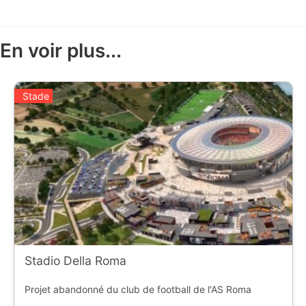
En voir plus...
Stade
Stadio Della Roma
Projet abandonné du club de football de l'AS Roma