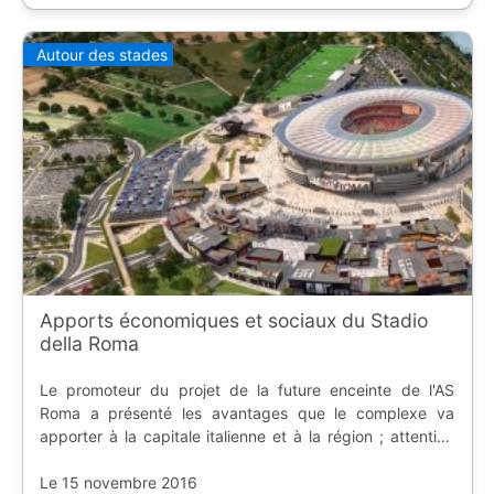
Autour des stades
Apports économiques et sociaux du Stadio
della Roma
Le promoteur du projet de la future enceinte de l'AS
Roma a présenté les avantages que le complexe va
apporter à la capitale italienne et à la région ; attention
aux gros chiffres.
Le 15 novembre 2016