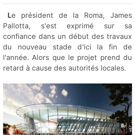
Le président de la Roma, James
Pallotta, s'est exprimé sur sa
confiance dans un début des travaux
du nouveau stade d'ici la fin de
l'année. Alors que le projet prend du
retard à cause des autorités locales.