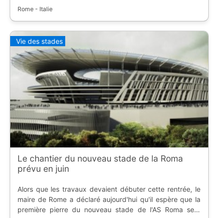
Rome - Italie
Vie des stades
Le chantier du nouveau stade de la Roma
prévu en juin
Alors que les travaux devaient débuter cette rentrée, le
maire de Rome a déclaré aujourd'hui qu'il espère que la
première pierre du nouveau stade de l'AS Roma sera