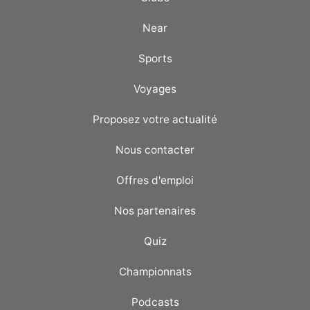
Near
Sports
Voyages
Proposez votre actualité
Nous contacter
Offres d'emploi
Nos partenaires
Quiz
Championnats
Podcasts