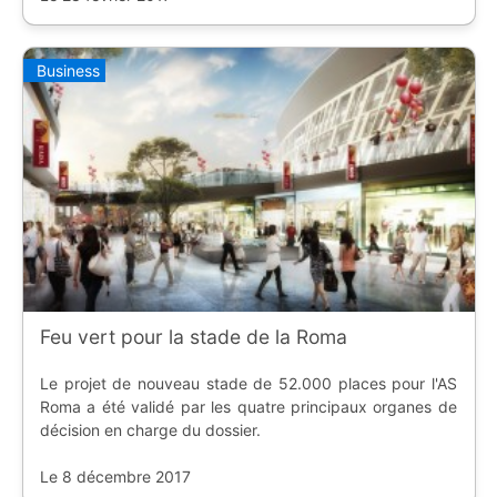
Business
Feu vert pour la stade de la Roma
Le projet de nouveau stade de 52.000 places pour l'AS
Roma a été validé par les quatre principaux organes de
décision en charge du dossier.
Le 8 décembre 2017