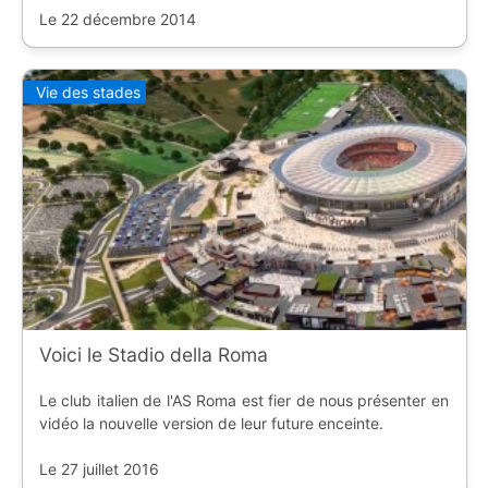
Le 22 décembre 2014
Vie des stades
Voici le Stadio della Roma
Le club italien de l'AS Roma est fier de nous présenter en
vidéo la nouvelle version de leur future enceinte.
Le 27 juillet 2016