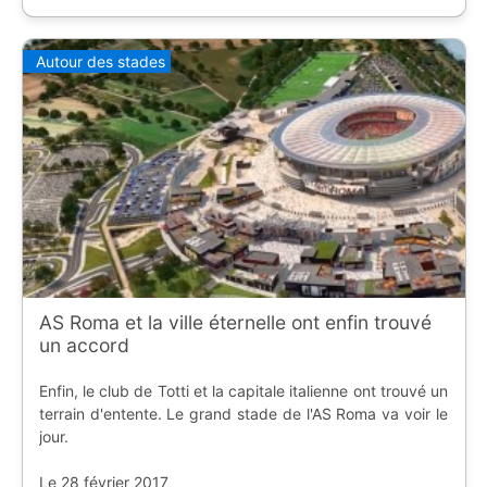
Autour des stades
AS Roma et la ville éternelle ont enfin trouvé
un accord
Enfin, le club de Totti et la capitale italienne ont trouvé un
terrain d'entente. Le grand stade de l'AS Roma va voir le
jour.
Le 28 février 2017