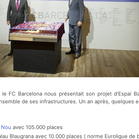
 le FC Barcelona nous présentait son projet d'Espai B
ensemble de ses infrastructures. Un an après, quelques e
 Nou
avec 105.000 places
alau Blaugrana avec 10.000 places ( norme Euroligue de 