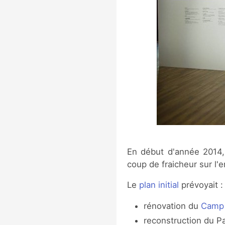
En début d'année 2014,
coup de fraicheur sur l'
Le
plan initial
prévoyait :
rénovation du
Camp
reconstruction du P