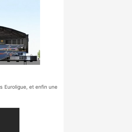
s Euroligue, et enfin une