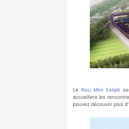
Le
Nou Mini Estadi
ser
accueillera les rencontr
pouvez découvrir plus d