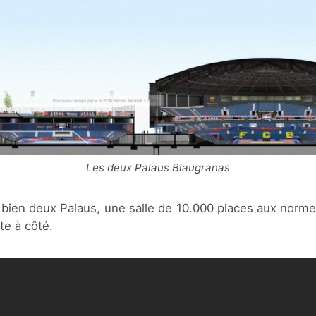
Les deux Palaus Blaugranas
t bien deux Palaus, une salle de 10.000 places aux norme
te à côté.