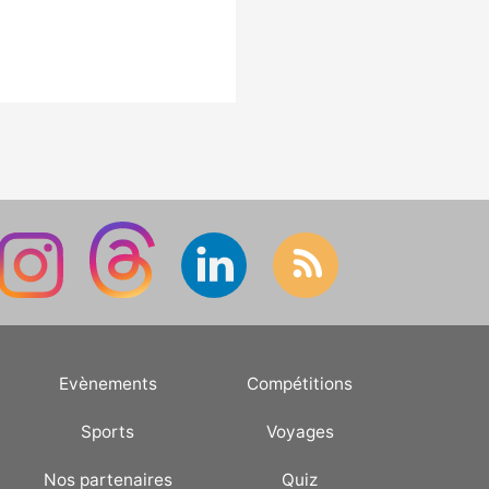
Evènements
Compétitions
Sports
Voyages
Nos partenaires
Quiz