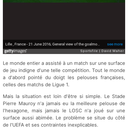
Le monde entier a assisté à un match sur une surface
de jeu indigne d'une telle compétition. Tout le monde
a d'abord pointé du doigt les pelouses françaises,
celles des matchs de Ligue 1.
Mais la situation est loin d'être si simple. Le Stade
Pierre Mauroy n'a jamais eu la meilleure pelouse de
l'hexagone, mais jamais le LOSC n'a joué sur une
surface aussi abimée. Le problème se situe du côté
de l'UEFA et ses contraintes inexplicables.