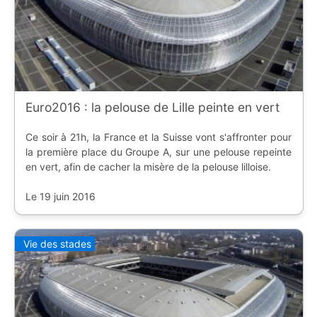
Euro2016 : la pelouse de Lille peinte en vert
Ce soir à 21h, la France et la Suisse vont s'affronter pour
la première place du Groupe A, sur une pelouse repeinte
en vert, afin de cacher la misère de la pelouse lilloise.
Le 19 juin 2016
Vie des stades