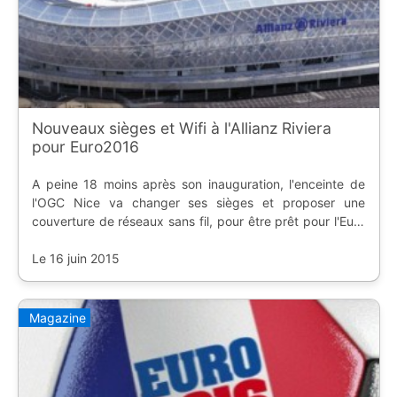
Nouveaux sièges et Wifi à l'Allianz Riviera
pour Euro2016
A peine 18 moins après son inauguration, l'enceinte de
l'OGC Nice va changer ses sièges et proposer une
couverture de réseaux sans fil, pour être prêt pour l'Euro
2016.
Le 16 juin 2015
Magazine