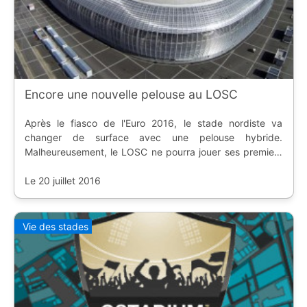
Encore une nouvelle pelouse au LOSC
Après le fiasco de l'Euro 2016, le stade nordiste va
changer de surface avec une pelouse hybride.
Malheureusement, le LOSC ne pourra jouer ses premiers
matchs d'Europa League à domicile.
Le 20 juillet 2016
Vie des stades