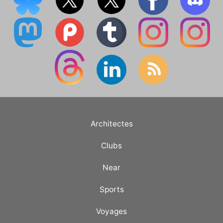
Architectes
Clubs
Near
Sports
Voyages