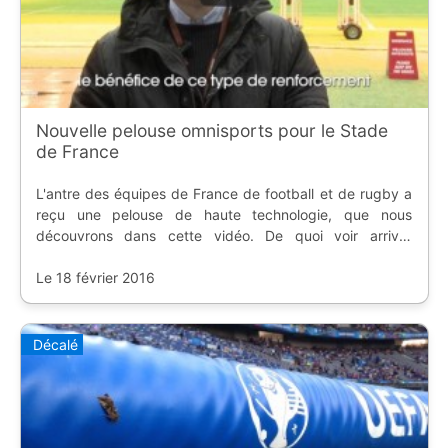
Nouvelle pelouse omnisports pour le Stade
de France
L'antre des équipes de France de football et de rugby a
reçu une pelouse de haute technologie, que nous
découvrons dans cette vidéo. De quoi voir arriver
tranquillement l'Euro 2016.
Le 18 février 2016
Décalé