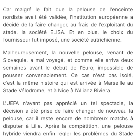
Car malgré le fait que la pelouse de l'enceinte
nordiste avait été validée, l'institution européenne a
décidé de la faire changer, au frais de l'exploitant du
stade, la société ELISA. Et en plus, le choix du
fournisseur fut imposé, une société autrichienne.
Malheureusement, la nouvelle pelouse, venant de
Slovaquie, a mal voyagé, et comme elle arriva deux
semaines avant le début de l'Euro, impossible de
pousser convenablement. Ce cas n'est pas isolé,
c'est la même histoire qui est arrivée à Marseille au
Stade Vélodrome, et à Nice à l'Allianz Riviera.
L'UEFA n'ayant pas apprécié un tel spectacle, la
décision a été prise de faire changer de nouveau la
pelouse, car il reste encore de nombreux matchs à
disputer à Lille. Après la compétition, une pelouse
hybride viendra enfin régler les problèmes du Stade