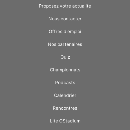
Proposez votre actualité
Nous contacter
Offres d'emploi
Nos partenaires
Quiz
Championnats
Podcasts
Calendrier
Rencontres
Lite OStadium