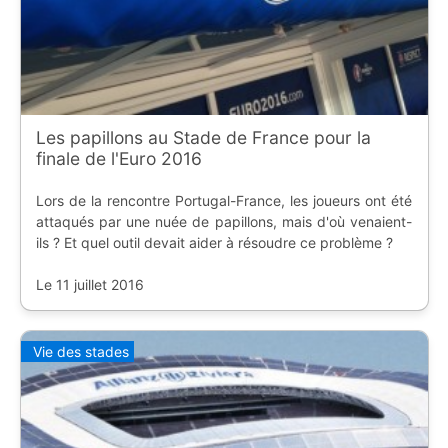
Les papillons au Stade de France pour la
finale de l'Euro 2016
Lors de la rencontre Portugal-France, les joueurs ont été
attaqués par une nuée de papillons, mais d'où venaient-
ils ? Et quel outil devait aider à résoudre ce problème ?
Le 11 juillet 2016
Vie des stades