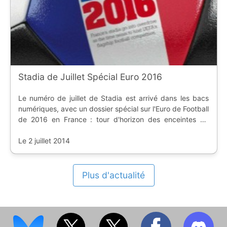
Stadia de Juillet Spécial Euro 2016
Le numéro de juillet de Stadia est arrivé dans les bacs
numériques, avec un dossier spécial sur l'Euro de Football
de 2016 en France : tour d'horizon des enceintes de
l'hexagone.
Le 2 juillet 2014
Plus d'actualité