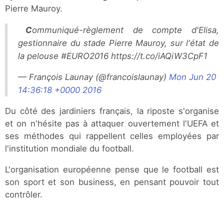
Pierre Mauroy.
Communiqué-règlement de compte d'Elisa,
gestionnaire du stade Pierre Mauroy, sur l'état de
la pelouse #EURO2016 https://t.co/iAQiW3CpF1
— François Launay (@francoislaunay)
Mon Jun 20
14:36:18 +0000 2016
Du côté des jardiniers français, la riposte s'organise
et on n'hésite pas à attaquer ouvertement l'UEFA et
ses méthodes qui rappellent celles employées par
l'institution mondiale du football.
L'organisation européenne pense que le football est
son sport et son business, en pensant pouvoir tout
contrôler.