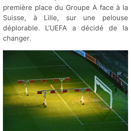
première place du Groupe A face à la
Suisse, à Lille, sur une pelouse
déplorable. L'UEFA a décidé de la
changer.