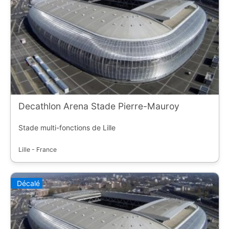
Decathlon Arena Stade Pierre-Mauroy
Stade multi-fonctions de Lille
Lille - France
Décalé