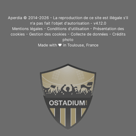
Aperdia © 2014-2026 - La reproduction de ce site est illégale s'il
n'a pas fait l'objet d'autorisation - v4.12.0
Mentions légales
-
Conditions d'utilisation
-
Présentation des
cookies
-
Gestion des cookies
-
Collecte de données
-
Crédits
photo
Made with ❤ in
Toulouse, France