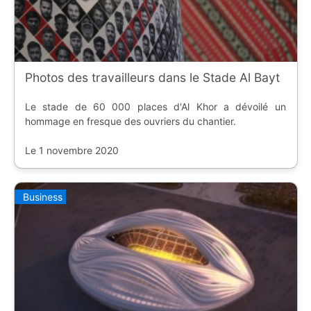
Photos des travailleurs dans le Stade Al Bayt
Le stade de 60 000 places d'Al Khor a dévoilé un
hommage en fresque des ouvriers du chantier.
Le 1 novembre 2020
Business