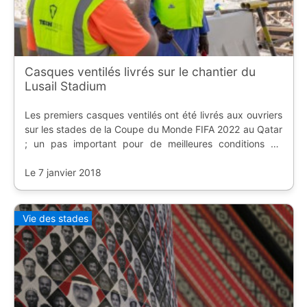
Casques ventilés livrés sur le chantier du
Lusail Stadium
Les premiers casques ventilés ont été livrés aux ouvriers
sur les stades de la Coupe du Monde FIFA 2022 au Qatar
; un pas important pour de meilleures conditions de
travail.
Le 7 janvier 2018
Vie des stades