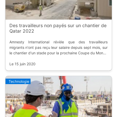
Des travailleurs non payés sur un chantier de
Qatar 2022
Amnesty International révèle que des travailleurs
migrants n'ont pas reçu leur salaire depuis sept mois, sur
le chantier d'un stade pour la prochaine Coupe du Monde
FIFA.
Le 15 juin 2020
Technologie