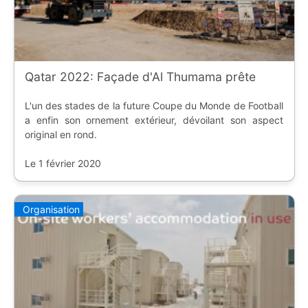
Qatar 2022: Façade d'Al Thumama prête
L'un des stades de la future Coupe du Monde de Football
a enfin son ornement extérieur, dévoilant son aspect
original en rond.
Le 1 février 2020
Organisation