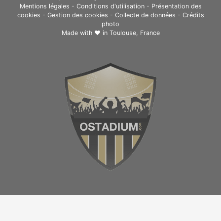
Mentions légales
-
Conditions d'utilisation
-
Présentation des
cookies
-
Gestion des cookies
-
Collecte de données
-
Crédits
photo
Made with ❤ in
Toulouse, France