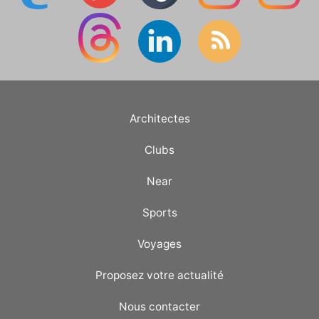
Architectes
Clubs
Near
Sports
Voyages
Proposez votre actualité
Nous contacter