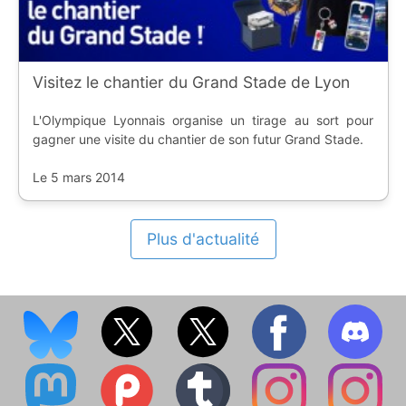
Visitez le chantier du Grand Stade de Lyon
L'Olympique Lyonnais organise un tirage au sort pour
gagner une visite du chantier de son futur Grand Stade.
Le 5 mars 2014
Plus d'actualité