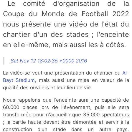
Le comité d'organisation de la
Coupe du Monde de Football 2022
nous présente une vidéo de l'état du
chantier d'un des stades ; l'enceinte
en elle-même, mais aussi les à côtés.
Sat Nov 12 18:02:35 +0000 2016
La vidéo se veut une présentation du chantier du
Al-
Bayt Stadium
, mais aussi une mise en valeur de la
qualité des ouvriers et leur lieu de vie.
Nous rappelons que l'enceinte aura une capacité de
60.000 places lors de l'évènement, puis elle sera
transformée pour n'accueillir que 35.000 spectateurs
; la partie haute devant être démontée et servir à la
construction d'un stade dans un autre pays.