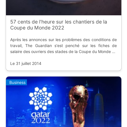
57 cents de l'heure sur les chantiers de la
Coupe du Monde 2022
Après les annonces sur les problèmes des conditions de
travail, The Guardian s'est penché sur les fiches de
salaire des ouvriers des stades de la Coupe du Monde de
Football 2022 au Qatar.
Le 31 juillet 2014
Business