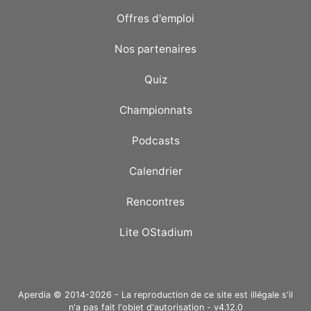
Offres d'emploi
Nos partenaires
Quiz
Championnats
Podcasts
Calendrier
Rencontres
Lite OStadium
Aperdia © 2014-2026 - La reproduction de ce site est illégale s'il
n'a pas fait l'objet d'autorisation - v4.12.0