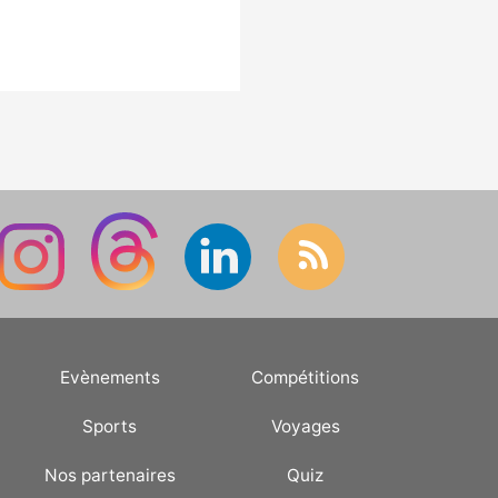
Evènements
Compétitions
Sports
Voyages
Nos partenaires
Quiz