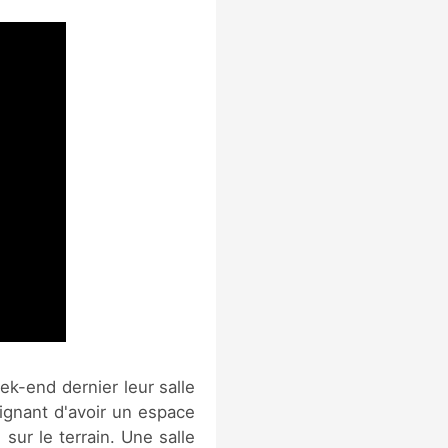
ek-end dernier leur salle
oignant d'avoir un espace
sur le terrain. Une salle