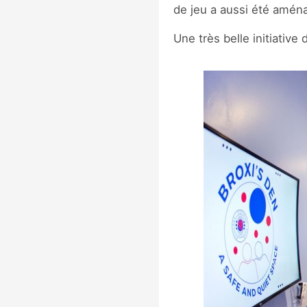
de jeu a aussi été amén
Une très belle initiative