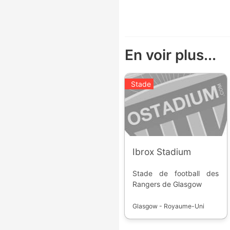
En voir plus...
Stade
Ibrox Stadium
Stade de football des
Rangers de Glasgow
Glasgow - Royaume-Uni