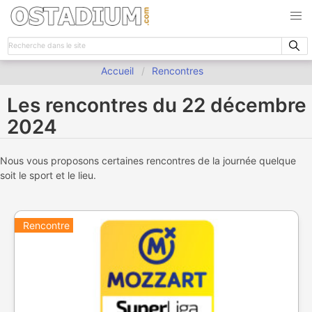
Accueil
Rencontres
Les rencontres du 22 décembre
2024
Nous vous proposons certaines rencontres de la journée quelque
soit le sport et le lieu.
Rencontre