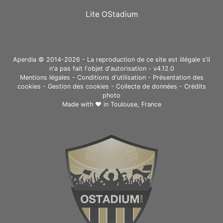
Lite OStadium
Aperdia © 2014-2026 - La reproduction de ce site est illégale s'il
n'a pas fait l'objet d'autorisation - v4.12.0
Mentions légales
-
Conditions d'utilisation
-
Présentation des
cookies
-
Gestion des cookies
-
Collecte de données
-
Crédits
photo
Made with ❤ in
Toulouse, France