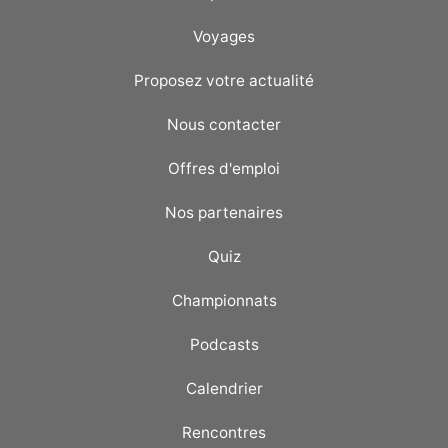
Voyages
Proposez votre actualité
Nous contacter
Offres d'emploi
Nos partenaires
Quiz
Championnats
Podcasts
Calendrier
Rencontres