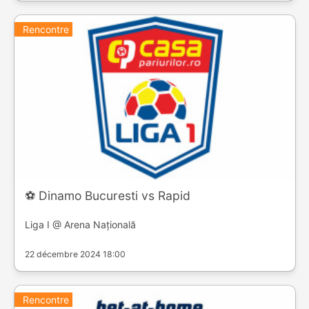
Rencontre
⚽️ Dinamo Bucuresti vs Rapid
Liga I @ Arena Națională
22 décembre 2024 18:00
Rencontre