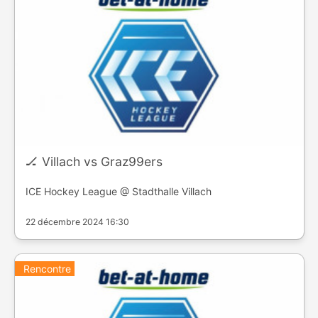
🏒 Villach vs Graz99ers
ICE Hockey League @ Stadthalle Villach
22 décembre 2024 16:30
Rencontre