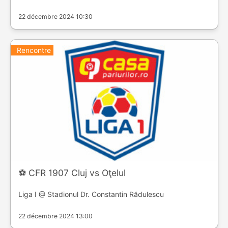
22 décembre 2024 10:30
Rencontre
⚽️ CFR 1907 Cluj vs Oţelul
Liga I @ Stadionul Dr. Constantin Rădulescu
22 décembre 2024 13:00