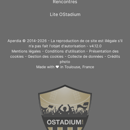
Rencontres
Lite OStadium
Aperdia © 2014-2026 - La reproduction de ce site est illégale s'il
n'a pas fait l'objet d'autorisation - v4.12.0
Mentions légales
-
Conditions d'utilisation
-
Présentation des
cookies
-
Gestion des cookies
-
Collecte de données
-
Crédits
photo
Made with ❤ in
Toulouse, France