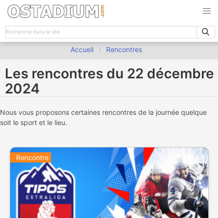
Accueil
Rencontres
Les rencontres du 22 décembre
2024
Nous vous proposons certaines rencontres de la journée quelque
soit le sport et le lieu.
Rencontre