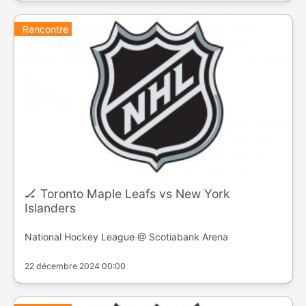
Rencontre
🏒 Toronto Maple Leafs vs New York
Islanders
National Hockey League @ Scotiabank Arena
22 décembre 2024 00:00