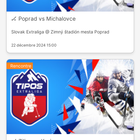
🏒 Poprad vs Michalovce
Slovak Extraliga @ Zimný štadión mesta Poprad
22 décembre 2024 15:00
Rencontre