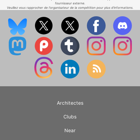
fournisseur externe.
Veuillez vous rapprocher de l'organisateur de la compétition pour plus d'informations.
Architectes
Clubs
Near