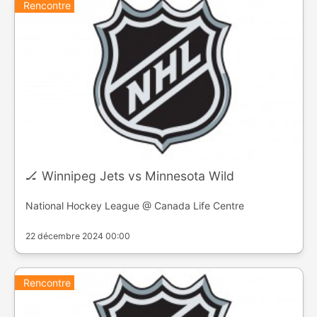
Rencontre
🏒 Winnipeg Jets vs Minnesota Wild
National Hockey League @ Canada Life Centre
22 décembre 2024 00:00
Rencontre