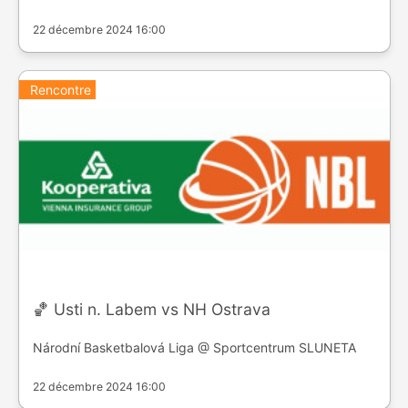
22 décembre 2024 16:00
Rencontre
🏀 Usti n. Labem vs NH Ostrava
Národní Basketbalová Liga @ Sportcentrum SLUNETA
22 décembre 2024 16:00