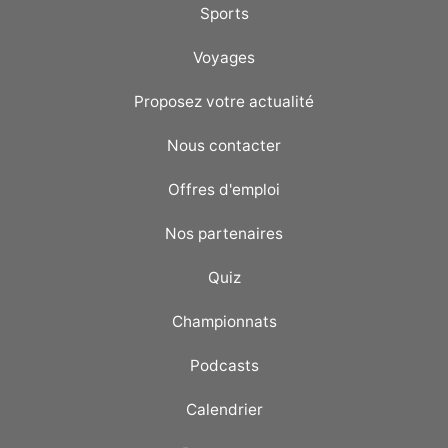
Sports
Voyages
Proposez votre actualité
Nous contacter
Offres d'emploi
Nos partenaires
Quiz
Championnats
Podcasts
Calendrier