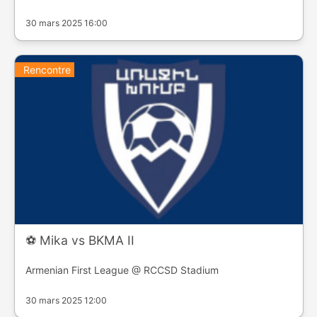
30 mars 2025 16:00
Rencontre
⚽️ Mika vs BKMA II
Armenian First League @ RCCSD Stadium
30 mars 2025 12:00