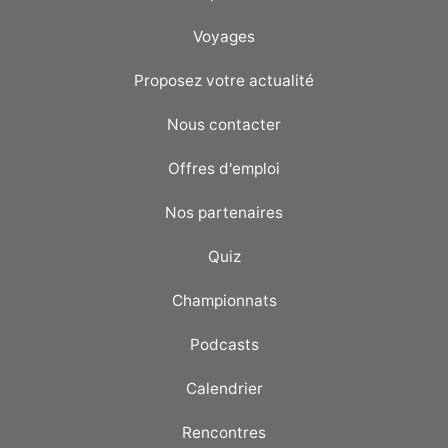
Voyages
Proposez votre actualité
Nous contacter
Offres d'emploi
Nos partenaires
Quiz
Championnats
Podcasts
Calendrier
Rencontres