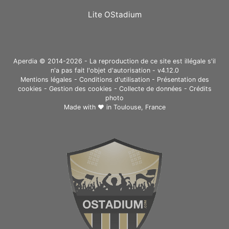
Lite OStadium
Aperdia © 2014-2026 - La reproduction de ce site est illégale s'il
n'a pas fait l'objet d'autorisation - v4.12.0
Mentions légales
-
Conditions d'utilisation
-
Présentation des
cookies
-
Gestion des cookies
-
Collecte de données
-
Crédits
photo
Made with ❤ in
Toulouse, France