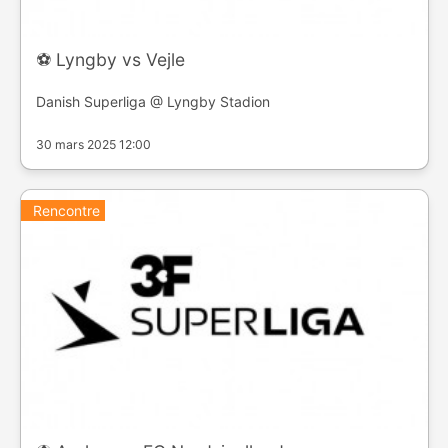
⚽️ Lyngby vs Vejle
Danish Superliga @ Lyngby Stadion
30 mars 2025 12:00
Rencontre