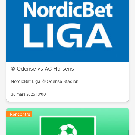
⚽️ Odense vs AC Horsens
NordicBet Liga @ Odense Stadion
30 mars 2025 13:00
Rencontre