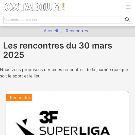
Accueil
Rencontres
Les rencontres du 30 mars
2025
Nous vous proposons certaines rencontres de la journée quelque
soit le sport et le lieu.
Rencontre