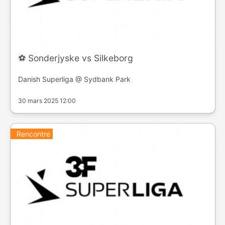
⚽️ Sonderjyske vs Silkeborg
Danish Superliga @ Sydbank Park
30 mars 2025 12:00
Rencontre