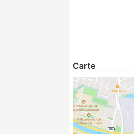
Carte