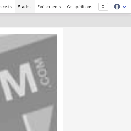
dcasts
Stades
Evènements
Compétitions