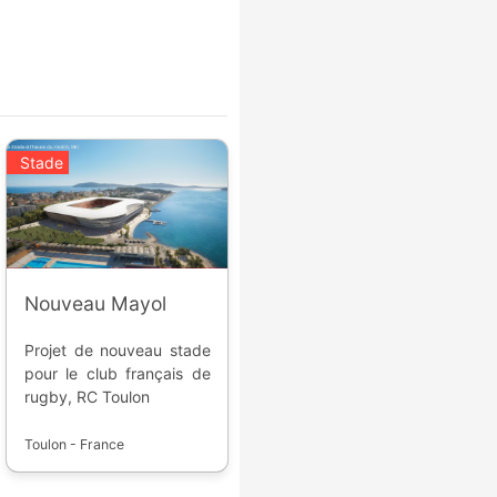
Stade
Nouveau Mayol
Projet de nouveau stade
pour le club français de
rugby, RC Toulon
Toulon - France