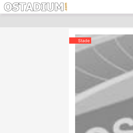
Stade