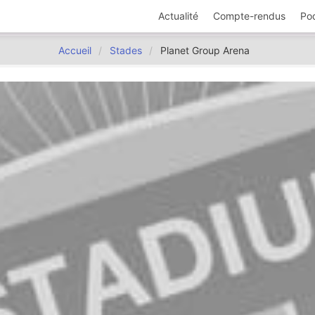
Actualité
Compte-rendus
Po
Accueil
Stades
Planet Group Arena