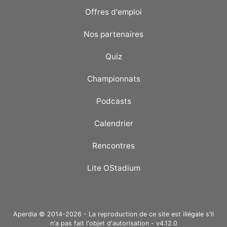
Offres d'emploi
Nos partenaires
Quiz
Championnats
Podcasts
Calendrier
Rencontres
Lite OStadium
Aperdia © 2014-2026 - La reproduction de ce site est illégale s'il
n'a pas fait l'objet d'autorisation - v4.12.0