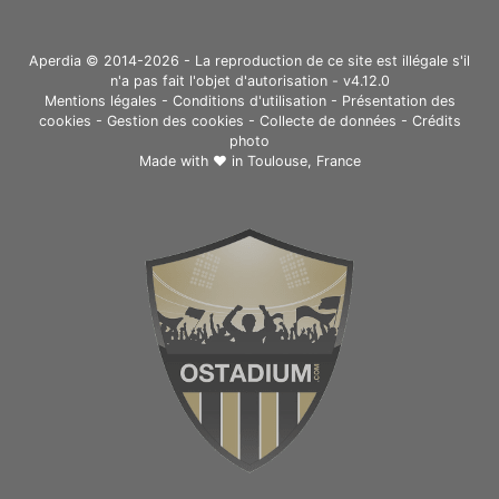
Aperdia © 2014-2026 - La reproduction de ce site est illégale s'il
n'a pas fait l'objet d'autorisation - v4.12.0
Mentions légales
-
Conditions d'utilisation
-
Présentation des
cookies
-
Gestion des cookies
-
Collecte de données
-
Crédits
photo
Made with ❤ in
Toulouse, France