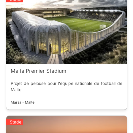
Malta Premier Stadium
Projet de pelouse pour l'équipe nationale de football de
Malte
Marsa - Malte
Stade