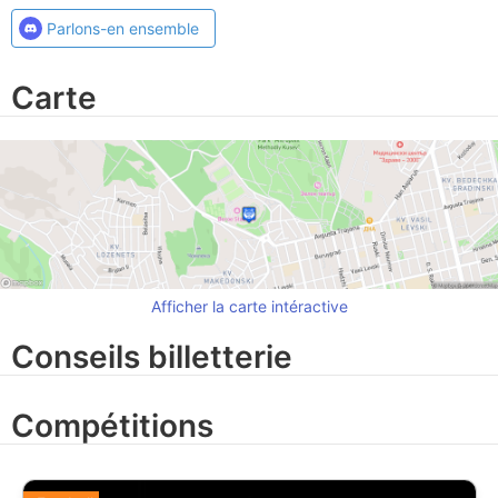
Parlons-en ensemble
Carte
Afficher la carte intéractive
Conseils billetterie
Compétitions