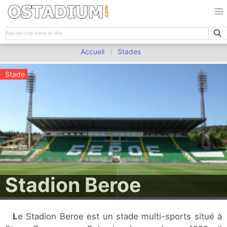
Accueil
Stades
Stade
Stadion Beroe
Le Stadion Beroe est un stade multi-sports situé à