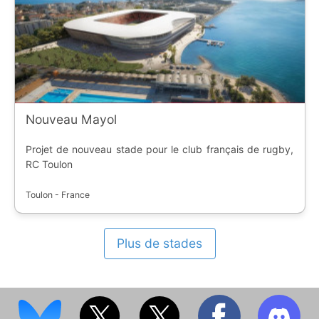
Nouveau Mayol
Projet de nouveau stade pour le club français de rugby,
RC Toulon
Toulon - France
Plus de stades