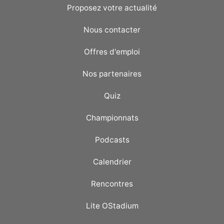
Proposez votre actualité
Nous contacter
Offres d'emploi
Nos partenaires
Quiz
Championnats
Podcasts
Calendrier
Rencontres
Lite OStadium