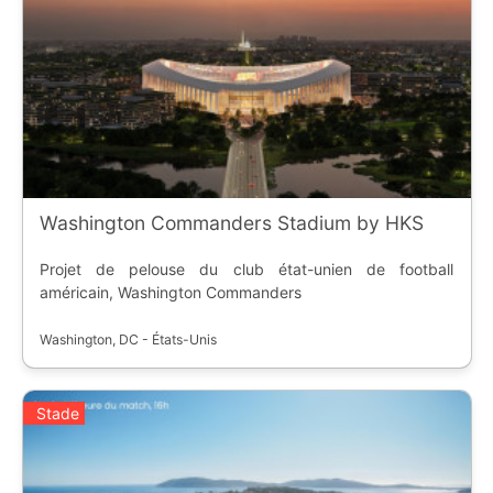
Washington Commanders Stadium by HKS
Projet de pelouse du club état-unien de football
américain, Washington Commanders
Washington, DC - États-Unis
Stade