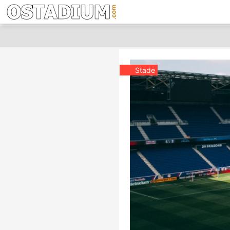
Stade