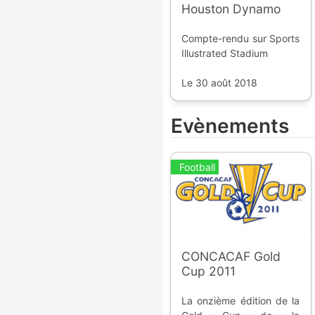
Houston Dynamo
Compte-rendu sur Sports
Illustrated Stadium
Le 30 août 2018
Evènements
Football
CONCACAF Gold
Cup 2011
La onzième édition de la