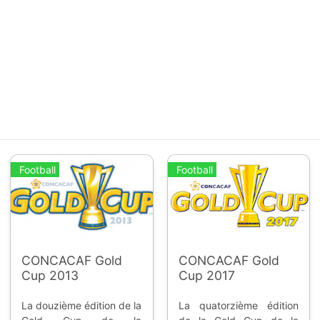
Football
Football
CONCACAF Gold
CONCACAF Gold
Cup 2013
Cup 2017
La douzième édition de la
La quatorzième édition