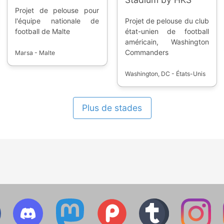
Projet de pelouse pour
l'équipe nationale de
Projet de pelouse du club
football de Malte
état-unien de football
américain, Washington
Commanders
Marsa - Malte
Washington, DC - États-Unis
Plus de stades