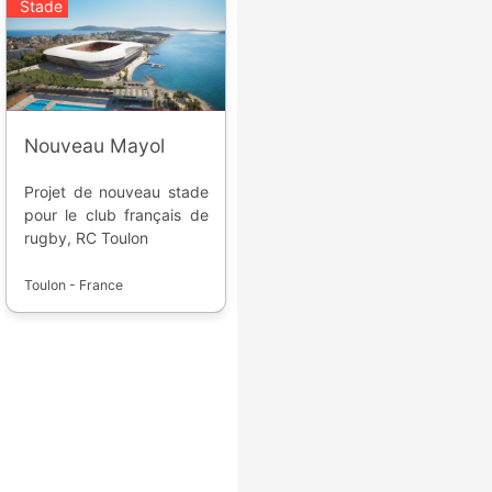
Stade
Nouveau Mayol
Projet de nouveau stade
pour le club français de
rugby, RC Toulon
Toulon - France