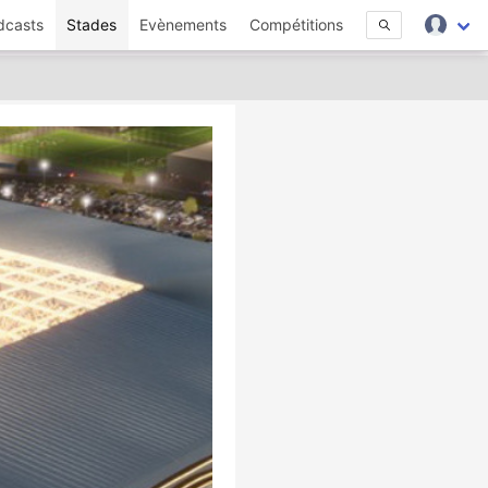
dcasts
Stades
Evènements
Compétitions