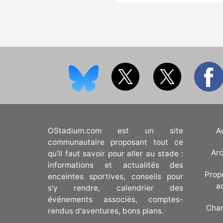
OStadium.com est un site
A
communautaire proposant tout ce
Arc
qu'il faut savoir pour aller au stade :
informations et actualités des
Prop
enceintes sportives, conseils pour
a
s'y rendre, calendrier des
événements associés, comptes-
Cha
rendus d'aventures, bons plans.