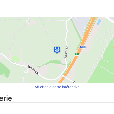
Afficher la carte intéractive
erie