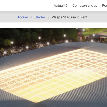
Actualité
Compte-rendus
Po
Accueil
Stades
Wasps Stadium in Kent