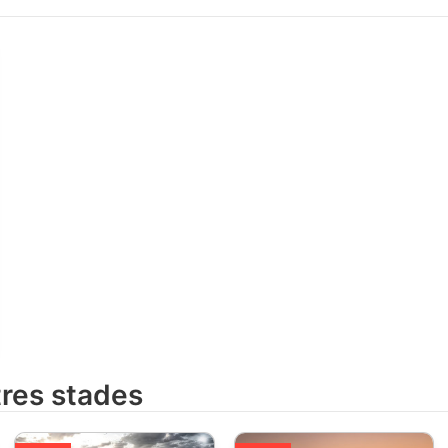
tres stades