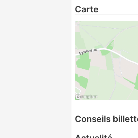
Carte
Conseils billett