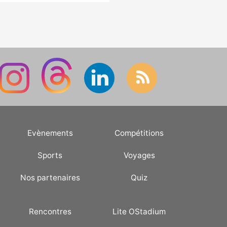
Evènements
Compétitions
Sports
Voyages
Nos partenaires
Quiz
Rencontres
Lite OStadium