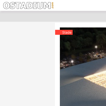
Stade