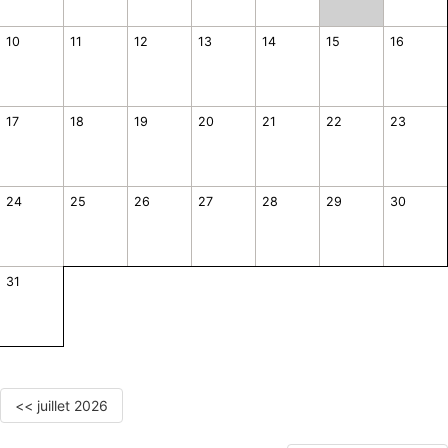
10
11
12
13
14
15
16
17
18
19
20
21
22
23
24
25
26
27
28
29
30
31
<< juillet 2026