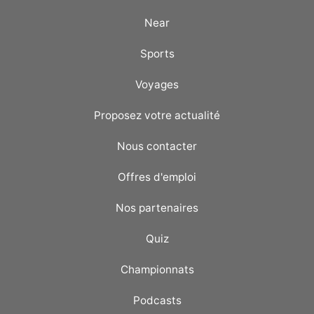
Near
Sports
Voyages
Proposez votre actualité
Nous contacter
Offres d'emploi
Nos partenaires
Quiz
Championnats
Podcasts