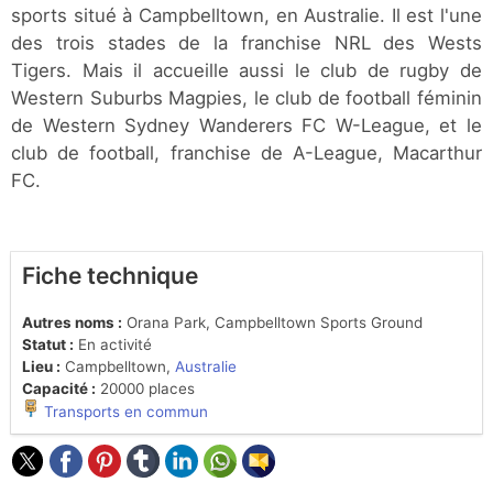
sports situé à Campbelltown, en Australie. Il est l'une
des trois stades de la franchise NRL des Wests
Tigers. Mais il accueille aussi le club de rugby de
Western Suburbs Magpies, le club de football féminin
de Western Sydney Wanderers FC W-League, et le
club de football, franchise de A-League, Macarthur
FC.
Fiche technique
Autres noms :
Orana Park, Campbelltown Sports Ground
Statut :
En activité
Lieu :
Campbelltown,
Australie
Capacité :
20000 places
Transports en commun