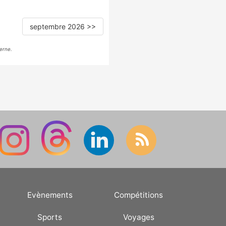
septembre 2026 >>
erne.
Evènements
Compétitions
Sports
Voyages