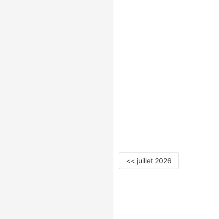
<< juillet 2026