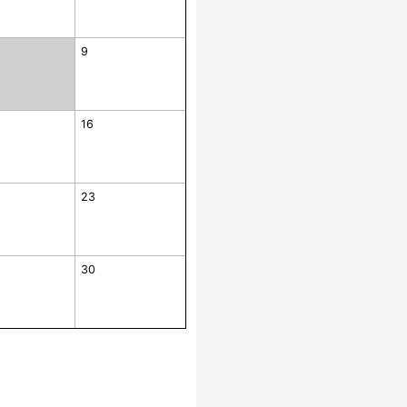
9
16
23
30