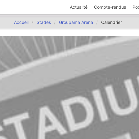
Actualité
Compte-rendus
Po
Accueil
Stades
Groupama Arena
Calendrier