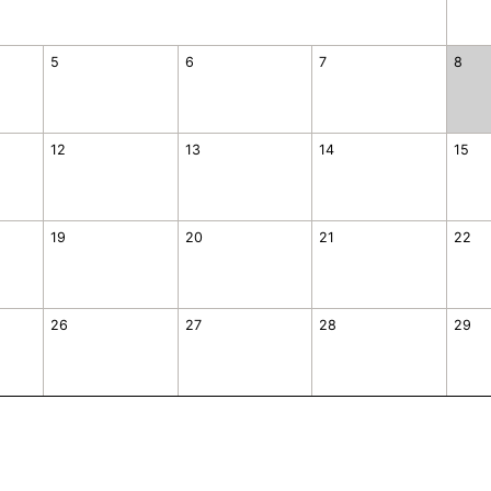
5
6
7
8
12
13
14
15
19
20
21
22
26
27
28
29