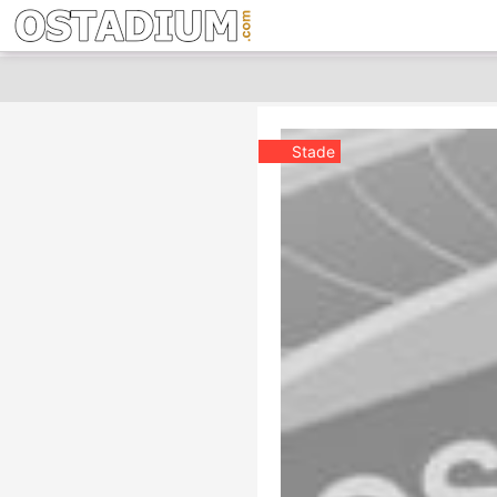
Stade