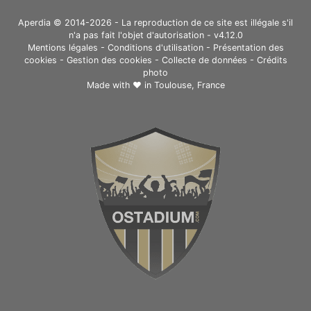
Aperdia © 2014-2026 - La reproduction de ce site est illégale s'il
n'a pas fait l'objet d'autorisation - v4.12.0
Mentions légales
-
Conditions d'utilisation
-
Présentation des
cookies
-
Gestion des cookies
-
Collecte de données
-
Crédits
photo
Made with ❤ in
Toulouse, France