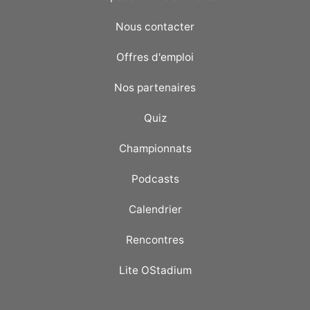
Nous contacter
Offres d'emploi
Nos partenaires
Quiz
Championnats
Podcasts
Calendrier
Rencontres
Lite OStadium