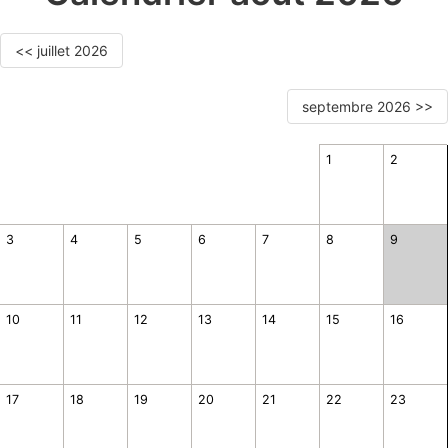
<< juillet 2026
septembre 2026 >>
1
2
3
4
5
6
7
8
9
10
11
12
13
14
15
16
17
18
19
20
21
22
23