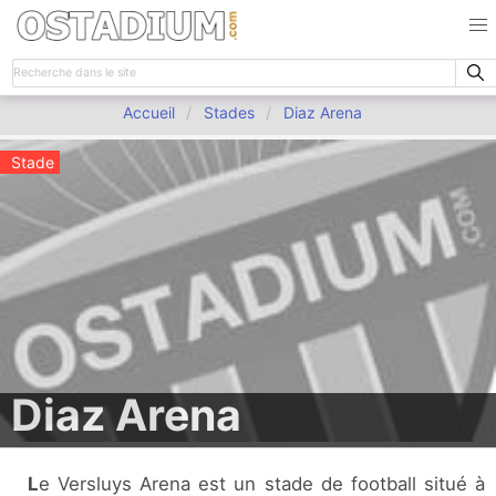
Accueil
Stades
Diaz Arena
Stade
Diaz Arena
Le Versluys Arena est un stade de football situé à