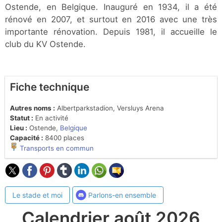
Ostende, en Belgique. Inauguré en 1934, il a été
rénové en 2007, et surtout en 2016 avec une très
importante rénovation. Depuis 1981, il accueille le
club du KV Ostende.
Fiche technique
Autres noms :
Albertparkstadion, Versluys Arena
Statut :
En activité
Lieu :
Ostende,
Belgique
Capacité :
8400 places
Transports en commun
Le stade et moi
Parlons-en ensemble
Calendrier août 2026