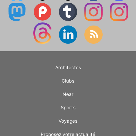
Architectes
Clubs
Near
Sports
Voyages
Proposez votre actualité