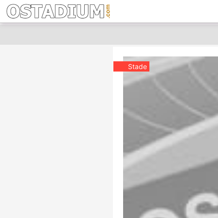
Stade