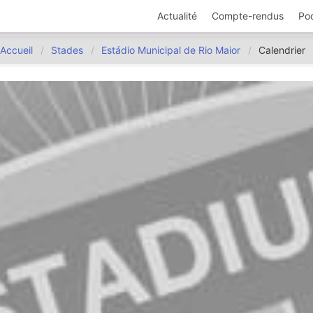
Actualité
Compte-rendus
Po
Accueil
Stades
Estádio Municipal de Rio Maior
Calendrier