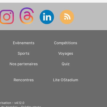
Evènements
Compétitions
Sports
Voyages
Nos partenaires
Quiz
Rencontres
Lite OStadium
risation - v4.12.0