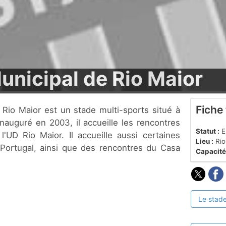
unicipal de Rio Maior
Fiche
Inauguré en 2003, il accueille les rencontres
Statut :
En
l'UD Rio Maior. Il accueille aussi certaines
Lieu :
Rio
Portugal, ainsi que des rencontres du Casa
Capacité
Le stade