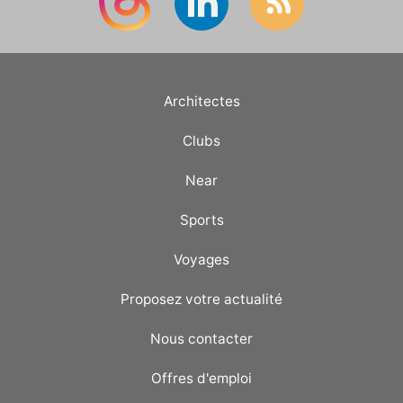
Architectes
Clubs
Near
Sports
Voyages
Proposez votre actualité
Nous contacter
Offres d'emploi