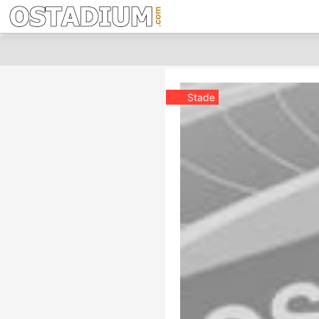
Stade