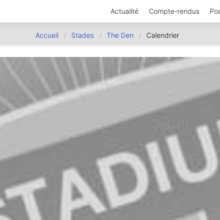
Actualité
Compte-rendus
Po
Accueil
Stades
The Den
Calendrier