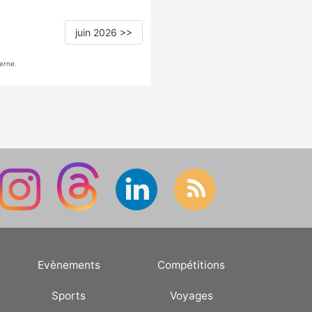
juin 2026 >>
erne.
Evènements
Compétitions
Sports
Voyages