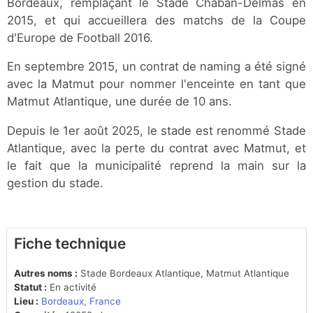
Bordeaux, remplaçant le Stade Chaban-Delmas en
2015, et qui accueillera des matchs de la Coupe
d'Europe de Football 2016.
En septembre 2015, un contrat de naming a été signé
avec la Matmut pour nommer l'enceinte en tant que
Matmut Atlantique, une durée de 10 ans.
Depuis le 1er août 2025, le stade est renommé Stade
Atlantique, avec la perte du contrat avec Matmut, et
le fait que la municipalité reprend la main sur la
gestion du stade.
Fiche technique
Autres noms :
Stade Bordeaux Atlantique, Matmut Atlantique
Statut :
En activité
Lieu :
Bordeaux, France