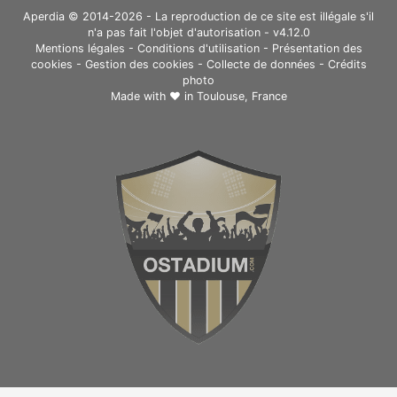
Aperdia © 2014-2026 - La reproduction de ce site est illégale s'il
n'a pas fait l'objet d'autorisation - v4.12.0
Mentions légales
-
Conditions d'utilisation
-
Présentation des
cookies
-
Gestion des cookies
-
Collecte de données
-
Crédits
photo
Made with ❤ in
Toulouse, France