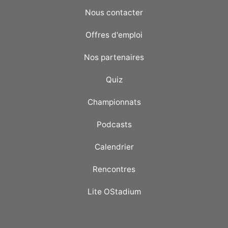
Nous contacter
Offres d'emploi
Nos partenaires
Quiz
Championnats
Podcasts
Calendrier
Rencontres
Lite OStadium