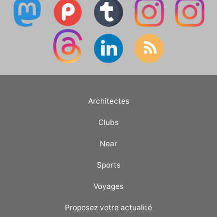
Architectes
Clubs
Near
Sports
Voyages
Proposez votre actualité