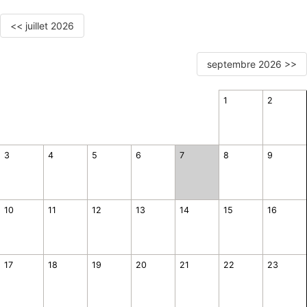
<< juillet 2026
septembre 2026 >>
1
2
3
4
5
6
7
8
9
10
11
12
13
14
15
16
17
18
19
20
21
22
23