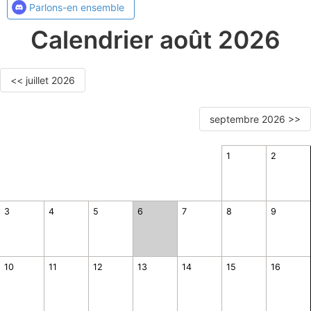
Parlons-en ensemble
Calendrier août 2026
<< juillet 2026
septembre 2026 >>
1
2
3
4
5
6
7
8
9
10
11
12
13
14
15
16