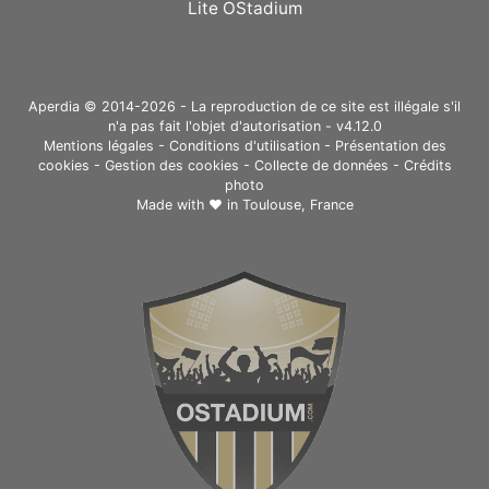
Lite OStadium
Aperdia © 2014-2026 - La reproduction de ce site est illégale s'il
n'a pas fait l'objet d'autorisation - v4.12.0
Mentions légales
-
Conditions d'utilisation
-
Présentation des
cookies
-
Gestion des cookies
-
Collecte de données
-
Crédits
photo
Made with ❤ in
Toulouse, France