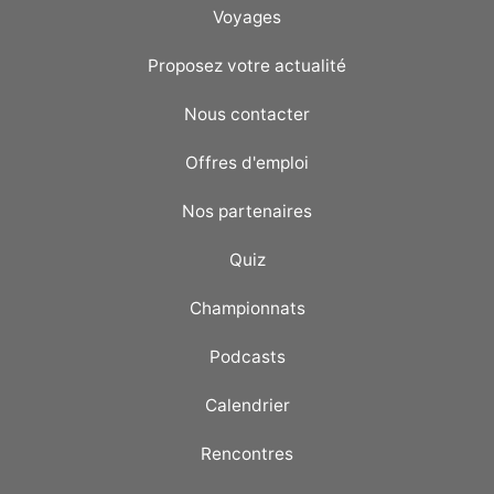
Voyages
Proposez votre actualité
Nous contacter
Offres d'emploi
Nos partenaires
Quiz
Championnats
Podcasts
Calendrier
Rencontres