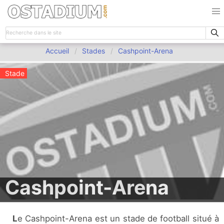
Accueil
Stades
Cashpoint-Arena
Stade
Cashpoint-Arena
Le Cashpoint-Arena est un stade de football situé à