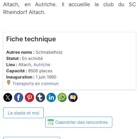
Altach, en Autriche. Il accueille le club du SC
Rheindorf Altach.
Fiche technique
Autres noms :
Schnabelholz
Statut :
En activité
Lieu :
Altach,
Autriche
Capacité :
8500 places
Inauguration :
1 juin 1990
Transports en commun
Le stade et moi
Calendrier des rencontres