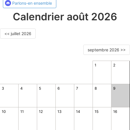
Parlons-en ensemble
Calendrier août 2026
<< juillet 2026
septembre 2026 >>
1
2
3
4
5
6
7
8
9
10
11
12
13
14
15
16