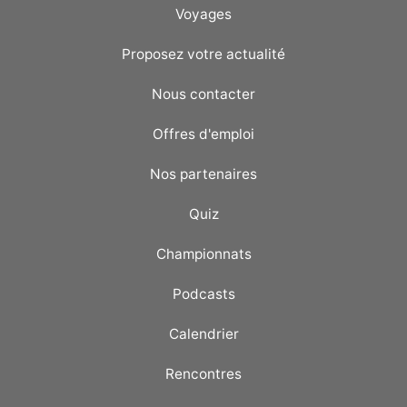
Voyages
Proposez votre actualité
Nous contacter
Offres d'emploi
Nos partenaires
Quiz
Championnats
Podcasts
Calendrier
Rencontres