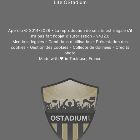
Lite OStadium
Aperdia © 2014-2026 - La reproduction de ce site est illégale s'il
n'a pas fait l'objet d'autorisation - v4.12.0
Mentions légales
-
Conditions d'utilisation
-
Présentation des
cookies
-
Gestion des cookies
-
Collecte de données
-
Crédits
photo
Made with ❤ in
Toulouse, France