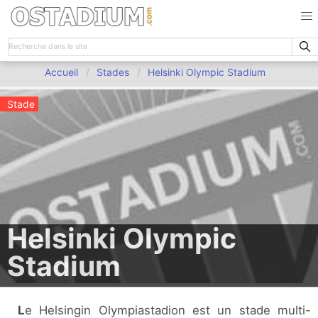
Accueil
Stades
Helsinki Olympic Stadium
Stade
Helsinki Olympic
Stadium
Le Helsingin Olympiastadion est un stade multi-