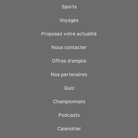
Sports
Voyages
Proposez votre actualité
Nous contacter
Offres d'emploi
Nos partenaires
Quiz
Championnats
Podcasts
Calendrier