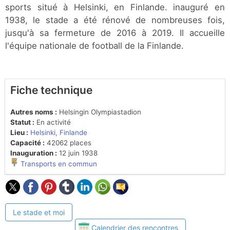
sports situé à Helsinki, en Finlande. inauguré en
1938, le stade a été rénové de nombreuses fois,
jusqu'à sa fermeture de 2016 à 2019. Il accueille
l'équipe nationale de football de la Finlande.
Fiche technique
Autres noms :
Helsingin Olympiastadion
Statut :
En activité
Lieu :
Helsinki, Finlande
Capacité :
42062 places
Inauguration :
12 juin 1938
Transports en commun
Le stade et moi
Calendrier des rencontres