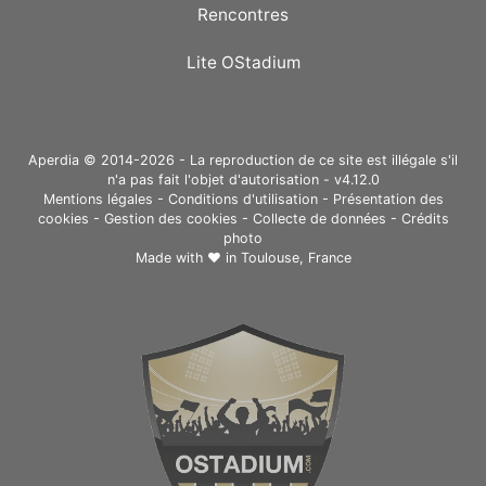
Rencontres
Lite OStadium
Aperdia © 2014-2026 - La reproduction de ce site est illégale s'il
n'a pas fait l'objet d'autorisation - v4.12.0
Mentions légales
-
Conditions d'utilisation
-
Présentation des
cookies
-
Gestion des cookies
-
Collecte de données
-
Crédits
photo
Made with ❤ in
Toulouse, France