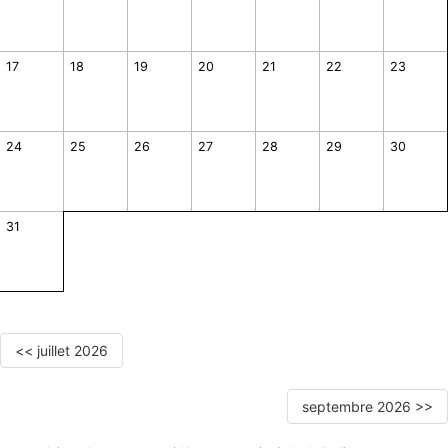
17
18
19
20
21
22
23
24
25
26
27
28
29
30
31
<< juillet 2026
septembre 2026 >>