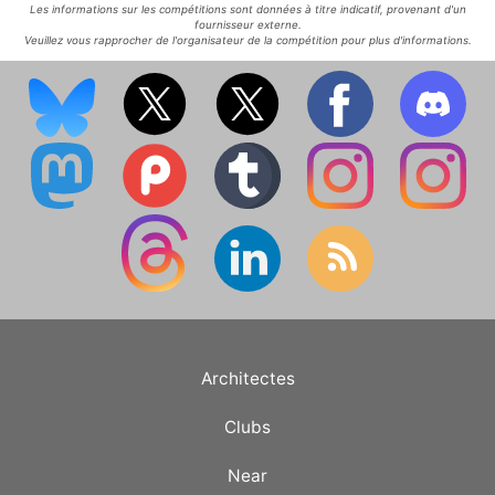
Les informations sur les compétitions sont données à titre indicatif, provenant d'un
fournisseur externe.
Veuillez vous rapprocher de l'organisateur de la compétition pour plus d'informations.
Architectes
Clubs
Near