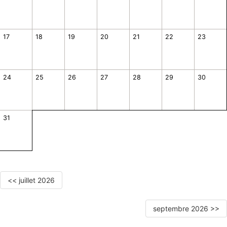
17
18
19
20
21
22
23
24
25
26
27
28
29
30
31
<< juillet 2026
septembre 2026 >>