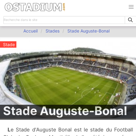
Accueil
Stades
Stade Auguste-Bonal
Stade
Stade Auguste-Bonal
Le Stade d'Auguste Bonal est le stade du Football