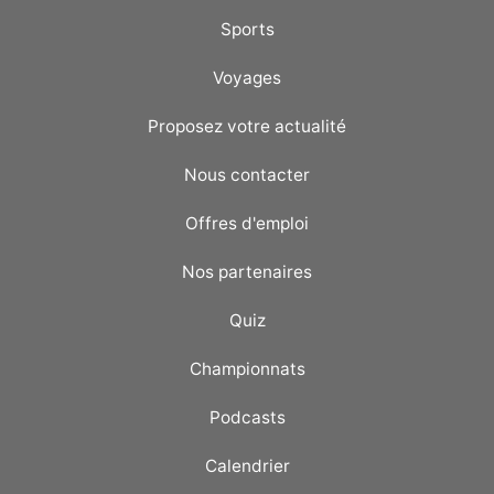
Sports
Voyages
Proposez votre actualité
Nous contacter
Offres d'emploi
Nos partenaires
Quiz
Championnats
Podcasts
Calendrier