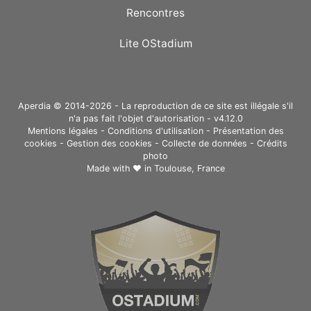
Rencontres
Lite OStadium
Aperdia © 2014-2026 - La reproduction de ce site est illégale s'il
n'a pas fait l'objet d'autorisation - v4.12.0
Mentions légales
-
Conditions d'utilisation
-
Présentation des
cookies
-
Gestion des cookies
-
Collecte de données
-
Crédits
photo
Made with ❤ in
Toulouse, France