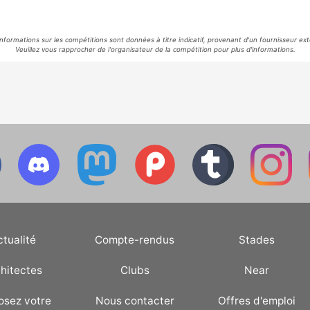
informations sur les compétitions sont données à titre indicatif, provenant d'un fournisseur ext
Veuillez vous rapprocher de l'organisateur de la compétition pour plus d'informations.
ctualité
Compte-rendus
Stades
hitectes
Clubs
Near
osez votre
Nous contacter
Offres d'emploi