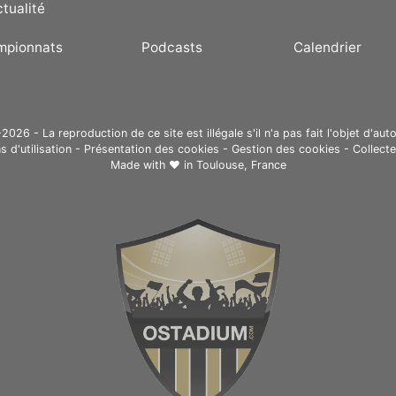
ctualité
mpionnats
Podcasts
Calendrier
26 - La reproduction de ce site est illégale s'il n'a pas fait l'objet d'auto
s d'utilisation
-
Présentation des cookies
-
Gestion des cookies
-
Collect
Made with ❤ in
Toulouse, France