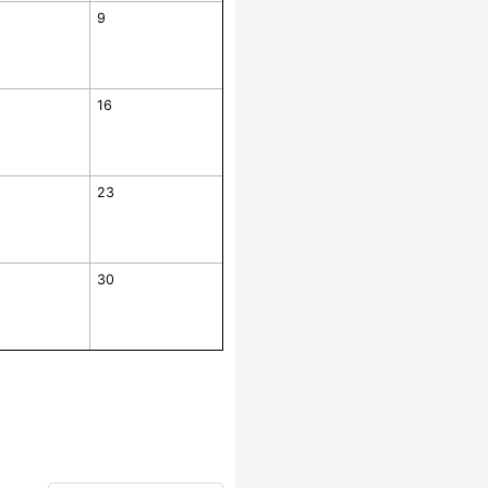
9
16
23
30