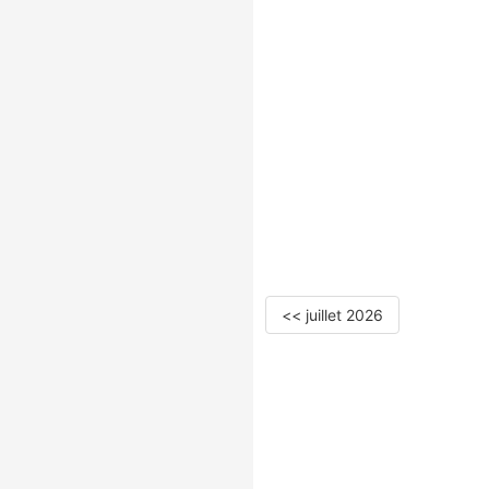
<< juillet 2026