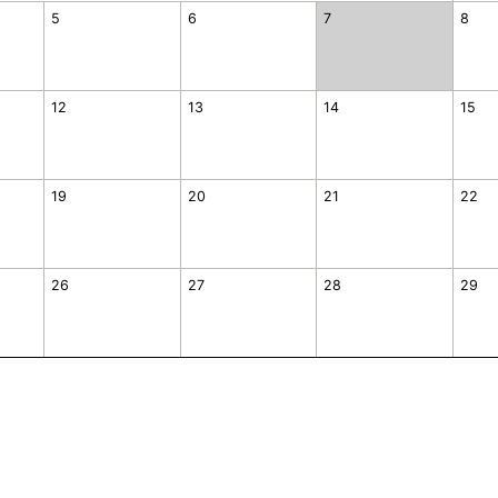
5
6
7
8
12
13
14
15
19
20
21
22
26
27
28
29