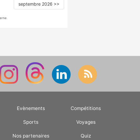
septembre 2026 >>
erne.
Evènements
Compétitions
Sports
Voyages
Nos partenaires
Quiz