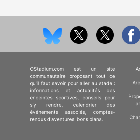
OStadium.com est un site
A
communautaire proposant tout ce
Arc
qu'il faut savoir pour aller au stade :
informations et actualités des
Prop
enceintes sportives, conseils pour
a
s'y rendre, calendrier des
événements associés, comptes-
Cha
rendus d'aventures, bons plans.