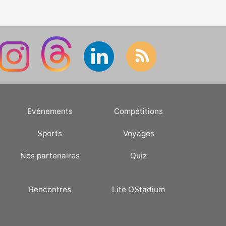
Evènements
Compétitions
Sports
Voyages
Nos partenaires
Quiz
Rencontres
Lite OStadium