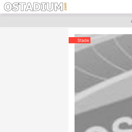
Stade