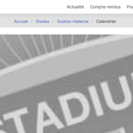
Actualité
Compte-rendus
Po
Accueil
Stades
Gudme-Hallerne
Calendrier