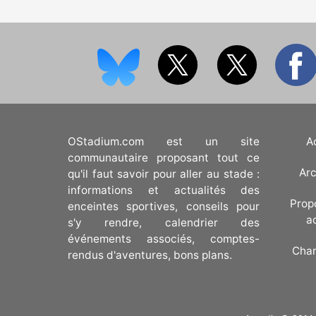
OStadium.com est un site
A
communautaire proposant tout ce
Arc
qu'il faut savoir pour aller au stade :
informations et actualités des
Prop
enceintes sportives, conseils pour
a
s'y rendre, calendrier des
événements associés, comptes-
Cha
rendus d'aventures, bons plans.