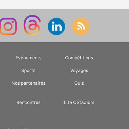
Evènements
Compétitions
Sports
Voyages
Nos partenaires
Quiz
Rencontres
Lite OStadium