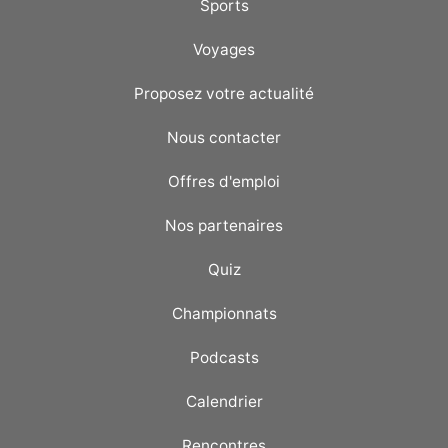
Sports
Voyages
Proposez votre actualité
Nous contacter
Offres d'emploi
Nos partenaires
Quiz
Championnats
Podcasts
Calendrier
Rencontres