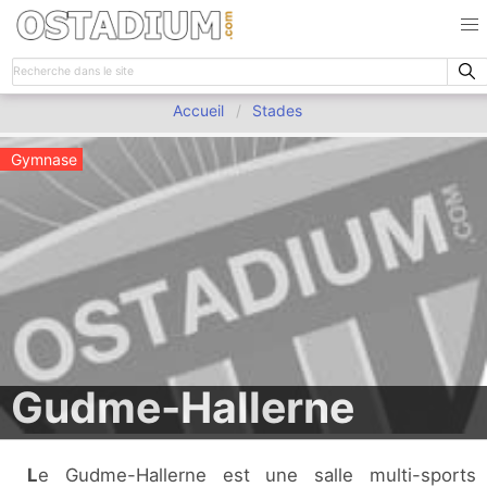
Accueil
Stades
Gymnase
Gudme-Hallerne
Le Gudme-Hallerne est une salle multi-sports