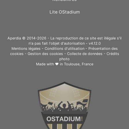
Lite OStadium
Aperdia © 2014-2026 - La reproduction de ce site est illégale s'il
n'a pas fait l'objet d'autorisation - v4.12.0
Mentions légales
-
Conditions d'utilisation
-
Présentation des
cookies
-
Gestion des cookies
-
Collecte de données
-
Crédits
photo
Made with ❤ in
Toulouse, France