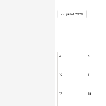
<< juillet 2026
3
4
10
11
17
18