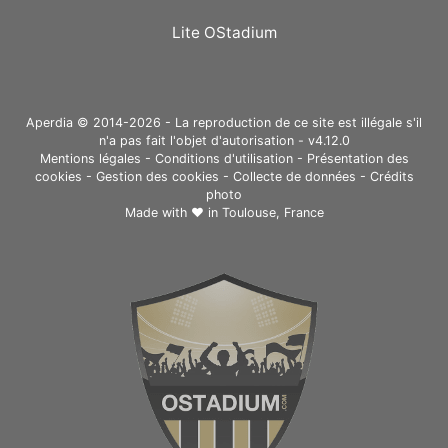
Lite OStadium
Aperdia © 2014-2026 - La reproduction de ce site est illégale s'il
n'a pas fait l'objet d'autorisation - v4.12.0
Mentions légales
-
Conditions d'utilisation
-
Présentation des
cookies
-
Gestion des cookies
-
Collecte de données
-
Crédits
photo
Made with ❤ in
Toulouse, France