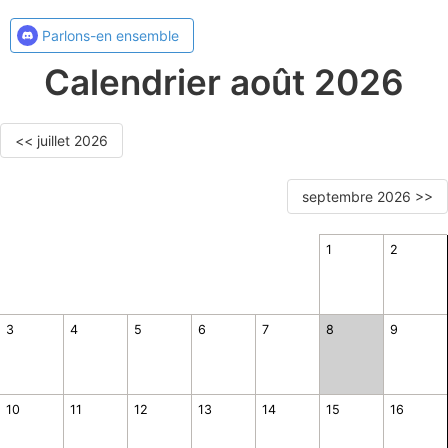
Parlons-en ensemble
Calendrier août 2026
<< juillet 2026
septembre 2026 >>
1
2
3
4
5
6
7
8
9
10
11
12
13
14
15
16