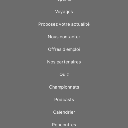
Voyages
Proposez votre actualité
Nous contacter
Offres d'emploi
Nos partenaires
Quiz
Championnats
Podcasts
Calendrier
Rencontres