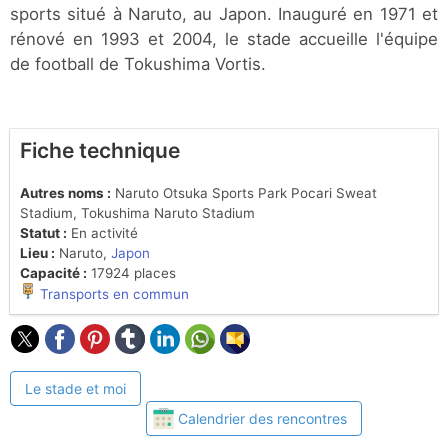
sports situé à Naruto, au Japon. Inauguré en 1971 et
rénové en 1993 et 2004, le stade accueille l'équipe
de football de Tokushima Vortis.
Fiche technique
Autres noms :
Naruto Otsuka Sports Park Pocari Sweat
Stadium, Tokushima Naruto Stadium
Statut :
En activité
Lieu :
Naruto,
Japon
Capacité :
17924 places
Transports en commun
Le stade et moi
Calendrier des rencontres