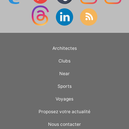
Architectes
Clubs
Near
Sports
Voyages
Proposez votre actualité
Nous contacter