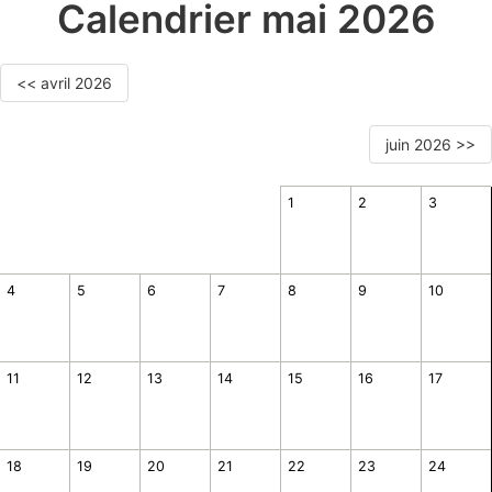
Calendrier mai 2026
<< avril 2026
juin 2026 >>
1
2
3
4
5
6
7
8
9
10
11
12
13
14
15
16
17
18
19
20
21
22
23
24