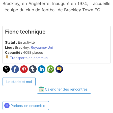
Brackley, en Angleterre. Inauguré en 1974, il accueille
l'équipe du club de football de Brackley Town FC.
Fiche technique
Statut :
En activité
Lieu :
Brackley,
Royaume-Uni
Capacité :
4098 places
Transports en commun
Le stade et moi
Calendrier des rencontres
Parlons-en ensemble