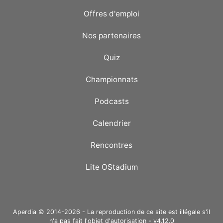
Offres d'emploi
Nos partenaires
Quiz
Championnats
Podcasts
Calendrier
Rencontres
Lite OStadium
Aperdia © 2014-2026 - La reproduction de ce site est illégale s'il
n'a pas fait l'objet d'autorisation - v4.12.0