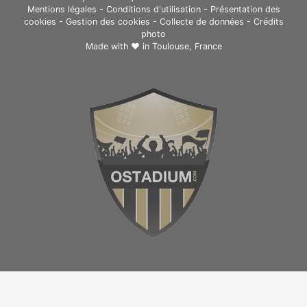
Mentions légales
-
Conditions d'utilisation
-
Présentation des
cookies
-
Gestion des cookies
-
Collecte de données
-
Crédits
photo
Made with ❤ in
Toulouse, France