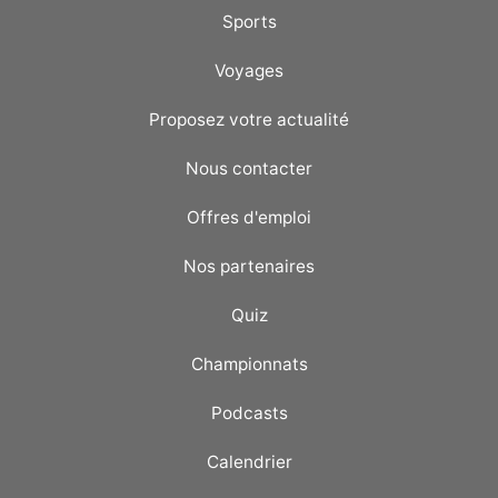
Sports
Voyages
Proposez votre actualité
Nous contacter
Offres d'emploi
Nos partenaires
Quiz
Championnats
Podcasts
Calendrier