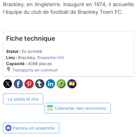
Brackley, en Angleterre. Inauguré en 1974, il accueille
l'équipe du club de football de Brackley Town FC.
Fiche technique
Statut :
En activité
Lieu :
Brackley,
Royaume-Uni
Capacité :
4098 places
Transports en commun
Le stade et moi
Calendrier des rencontres
Parlons-en ensemble