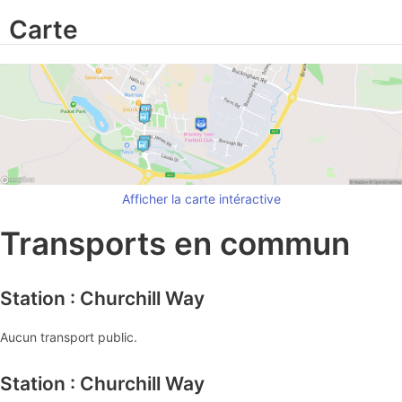
Carte
Afficher la carte intéractive
Transports en commun
Station : Churchill Way
Aucun transport public.
Station : Churchill Way