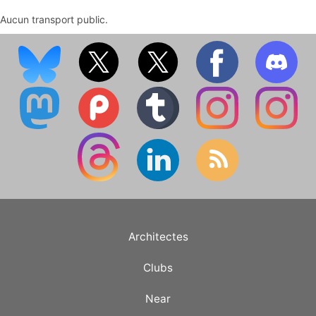
Aucun transport public.
Architectes
Clubs
Near