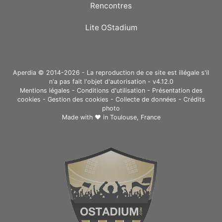
Rencontres
Lite OStadium
Aperdia © 2014-2026 - La reproduction de ce site est illégale s'il
n'a pas fait l'objet d'autorisation - v4.12.0
Mentions légales
-
Conditions d'utilisation
-
Présentation des
cookies
-
Gestion des cookies
-
Collecte de données
-
Crédits
photo
Made with ❤ in
Toulouse, France