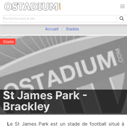
Accueil
Stades
Stade
St James Park -
Brackley
Le St James Park est un stade de football situé à