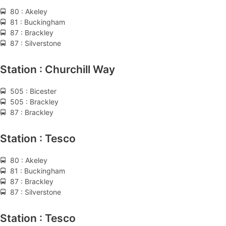
🚍 80 : Akeley
🚍 81 : Buckingham
🚍 87 : Brackley
🚍 87 : Silverstone
Station : Churchill Way
🚍 505 : Bicester
🚍 505 : Brackley
🚍 87 : Brackley
Station : Tesco
🚍 80 : Akeley
🚍 81 : Buckingham
🚍 87 : Brackley
🚍 87 : Silverstone
Station : Tesco