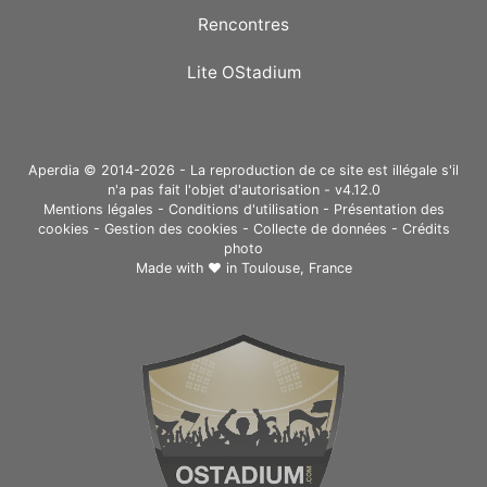
Rencontres
Lite OStadium
Aperdia © 2014-2026 - La reproduction de ce site est illégale s'il
n'a pas fait l'objet d'autorisation - v4.12.0
Mentions légales
-
Conditions d'utilisation
-
Présentation des
cookies
-
Gestion des cookies
-
Collecte de données
-
Crédits
photo
Made with ❤ in
Toulouse, France