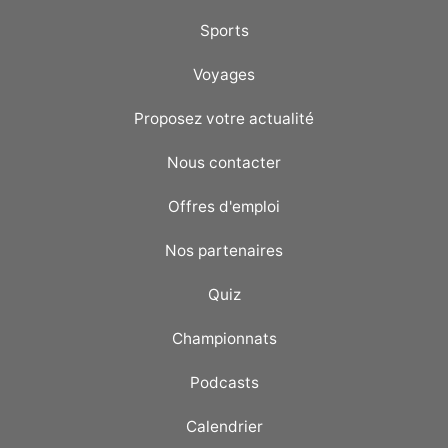
Sports
Voyages
Proposez votre actualité
Nous contacter
Offres d'emploi
Nos partenaires
Quiz
Championnats
Podcasts
Calendrier