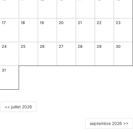
17
18
19
20
21
22
23
24
25
26
27
28
29
30
31
<< juillet 2026
septembre 2026 >>