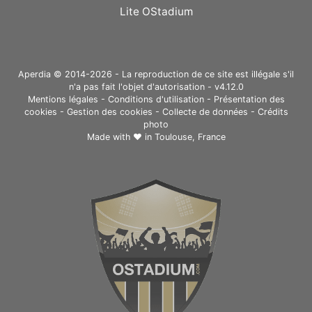
Lite OStadium
Aperdia © 2014-2026 - La reproduction de ce site est illégale s'il
n'a pas fait l'objet d'autorisation - v4.12.0
Mentions légales
-
Conditions d'utilisation
-
Présentation des
cookies
-
Gestion des cookies
-
Collecte de données
-
Crédits
photo
Made with ❤ in
Toulouse, France