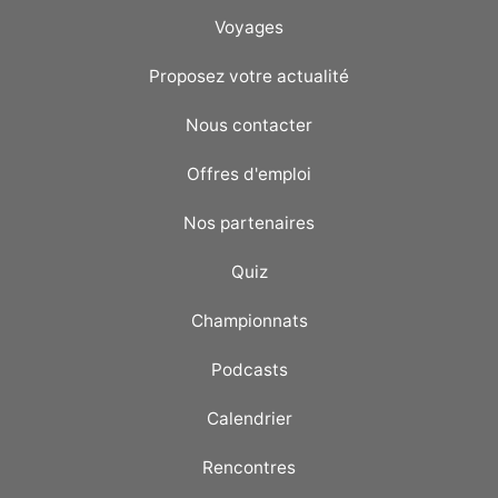
Voyages
Proposez votre actualité
Nous contacter
Offres d'emploi
Nos partenaires
Quiz
Championnats
Podcasts
Calendrier
Rencontres