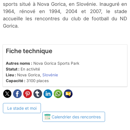
sports situé à Nova Gorica, en Slovénie. Inauguré en
1964, rénové en 1994, 2004 et 2007, le stade
accueille les rencontres du club de football du ND
Gorica.
Fiche technique
Autres noms :
Nova Gorica Sports Park
Statut :
En activité
Lieu :
Nova Gorica,
Slovénie
Capacité :
3100 places
Le stade et moi
Calendrier des rencontres