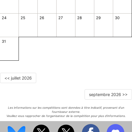
24
25
26
27
28
29
30
31
<< juillet 2026
septembre 2026 >>
Les informations sur les compétitions sont données à titre indicatif, provenant d'un
fournisseur externe.
Veuillez vous rapprocher de l'organisateur de la compétition pour plus d'informations.