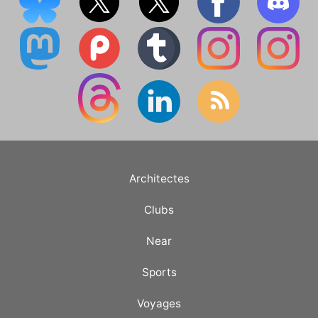
Architectes
Clubs
Near
Sports
Voyages