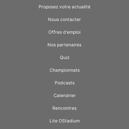
Proposez votre actualité
Nous contacter
Offres d'emploi
Nos partenaires
Quiz
Championnats
Podcasts
Calendrier
Rencontres
Lite OStadium