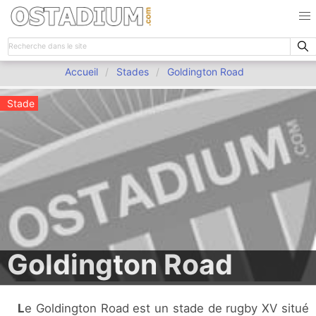
Accueil
Stades
Goldington Road
Stade
Goldington Road
Le Goldington Road est un stade de rugby XV situé