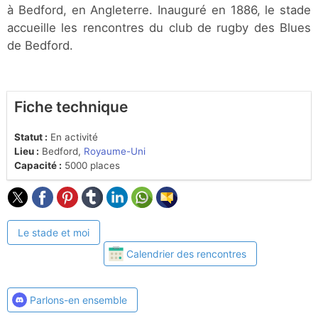
à Bedford, en Angleterre. Inauguré en 1886, le stade
accueille les rencontres du club de rugby des Blues
de Bedford.
Fiche technique
Statut :
En activité
Lieu :
Bedford,
Royaume-Uni
Capacité :
5000 places
Le stade et moi
Calendrier des rencontres
Parlons-en ensemble