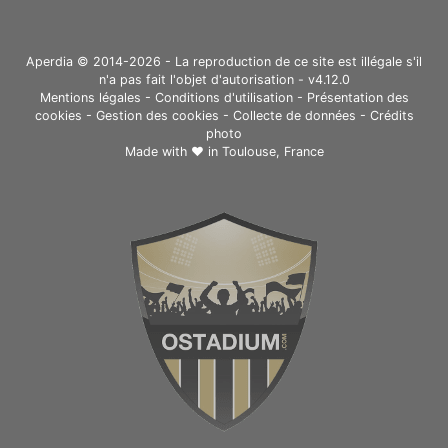
Aperdia © 2014-2026 - La reproduction de ce site est illégale s'il
n'a pas fait l'objet d'autorisation - v4.12.0
Mentions légales
-
Conditions d'utilisation
-
Présentation des
cookies
-
Gestion des cookies
-
Collecte de données
-
Crédits
photo
Made with ❤ in
Toulouse, France