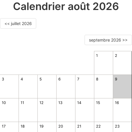
Calendrier août 2026
<< juillet 2026
septembre 2026 >>
1
2
3
4
5
6
7
8
9
10
11
12
13
14
15
16
17
18
19
20
21
22
23