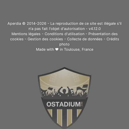
Aperdia © 2014-2026 - La reproduction de ce site est illégale s'il
n'a pas fait l'objet d'autorisation - v4.12.0
Mentions légales
-
Conditions d'utilisation
-
Présentation des
cookies
-
Gestion des cookies
-
Collecte de données
-
Crédits
photo
Made with ❤ in
Toulouse, France