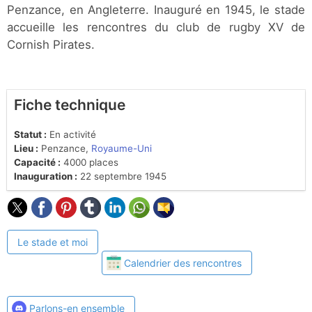
Penzance, en Angleterre. Inauguré en 1945, le stade
accueille les rencontres du club de rugby XV de
Cornish Pirates.
Fiche technique
Statut :
En activité
Lieu :
Penzance,
Royaume-Uni
Capacité :
4000 places
Inauguration :
22 septembre 1945
Le stade et moi
Calendrier des rencontres
Parlons-en ensemble