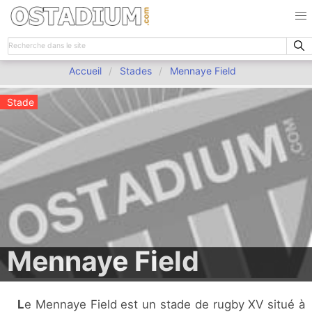
Accueil
Stades
Mennaye Field
Stade
Mennaye Field
Le Mennaye Field est un stade de rugby XV situé à