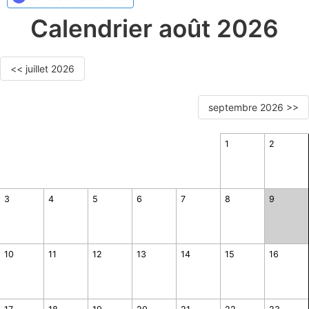
Calendrier août 2026
<< juillet 2026
septembre 2026 >>
1
2
3
4
5
6
7
8
9
10
11
12
13
14
15
16