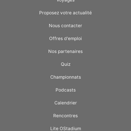
Proposez votre actualité
Nous contacter
Offres d'emploi
Nos partenaires
Quiz
Championnats
Podcasts
Calendrier
Rencontres
Lite OStadium