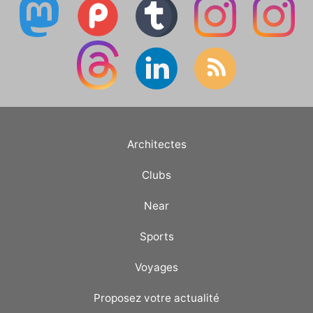
Architectes
Clubs
Near
Sports
Voyages
Proposez votre actualité