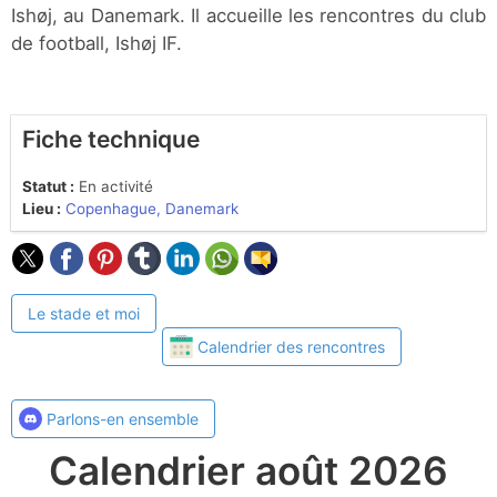
Ishøj, au Danemark. Il accueille les rencontres du club
de football, Ishøj IF.
Fiche technique
Statut :
En activité
Lieu :
Copenhague, Danemark
Le stade et moi
Calendrier des rencontres
Parlons-en ensemble
Calendrier août 2026