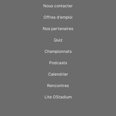
Nous contacter
Offres d'emploi
Nos partenaires
Quiz
Championnats
Podcasts
Calendrier
Rencontres
Lite OStadium