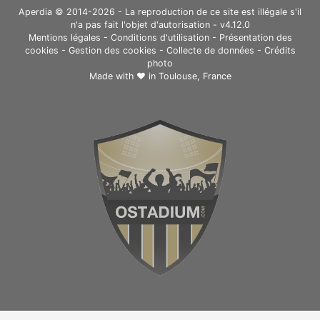
Aperdia © 2014-2026 - La reproduction de ce site est illégale s'il
n'a pas fait l'objet d'autorisation - v4.12.0
Mentions légales
-
Conditions d'utilisation
-
Présentation des
cookies
-
Gestion des cookies
-
Collecte de données
-
Crédits
photo
Made with ❤ in
Toulouse, France