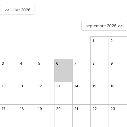
<< juillet 2026
septembre 2026 >>
1
2
3
4
5
6
7
8
9
10
11
12
13
14
15
16
17
18
19
20
21
22
23