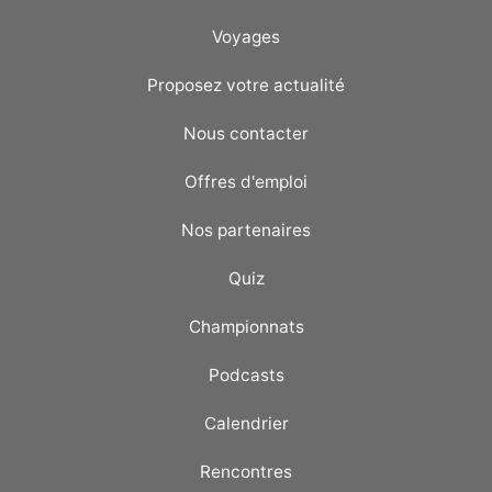
Voyages
Proposez votre actualité
Nous contacter
Offres d'emploi
Nos partenaires
Quiz
Championnats
Podcasts
Calendrier
Rencontres