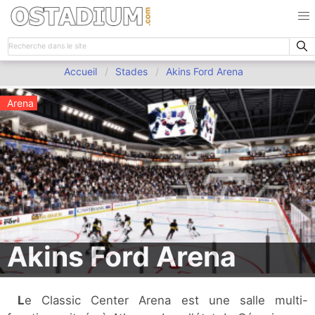
Accueil
Stades
Akins Ford Arena
Arena
Akins Ford Arena
Le Classic Center Arena est une salle multi-