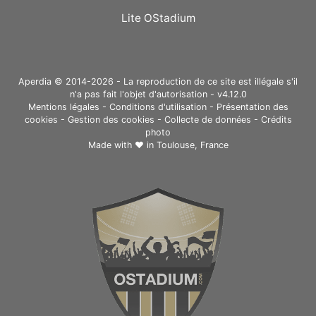
Lite OStadium
Aperdia © 2014-2026 - La reproduction de ce site est illégale s'il
n'a pas fait l'objet d'autorisation - v4.12.0
Mentions légales
-
Conditions d'utilisation
-
Présentation des
cookies
-
Gestion des cookies
-
Collecte de données
-
Crédits
photo
Made with ❤ in
Toulouse, France