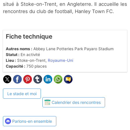
situé à Stoke-on-Trent, en Angleterre. Il accueille les
rencontres du club de football, Hanley Town FC.
Fiche technique
Autres noms :
Abbey Lane Potteries Park Payaro Stadium
Statut :
En activité
Lieu :
Stoke-on-Trent,
Royaume-Uni
Capacité :
750 places
Le stade et moi
Calendrier des rencontres
Parlons-en ensemble