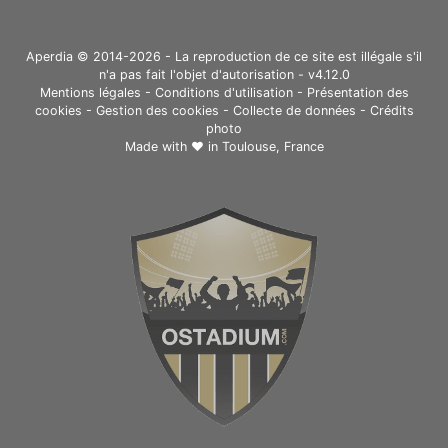
Aperdia © 2014-2026 - La reproduction de ce site est illégale s'il
n'a pas fait l'objet d'autorisation - v4.12.0
Mentions légales
-
Conditions d'utilisation
-
Présentation des
cookies
-
Gestion des cookies
-
Collecte de données
-
Crédits
photo
Made with ❤ in
Toulouse, France