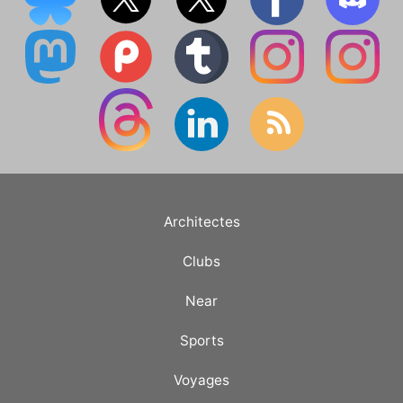
Architectes
Clubs
Near
Sports
Voyages