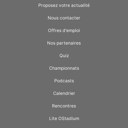
Proposez votre actualité
Nous contacter
Offres d'emploi
Nos partenaires
Quiz
Championnats
Podcasts
Calendrier
Rencontres
Lite OStadium