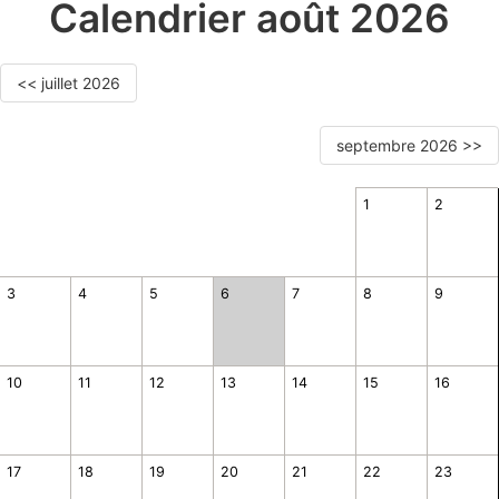
Calendrier août 2026
<< juillet 2026
septembre 2026 >>
1
2
3
4
5
6
7
8
9
10
11
12
13
14
15
16
17
18
19
20
21
22
23