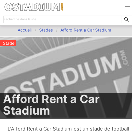
Accueil
Stades
Afford Rent a Car Stadium
Stade
Afford Rent a Car
Stadium
L'Afford Rent a Car Stadium est un stade de football