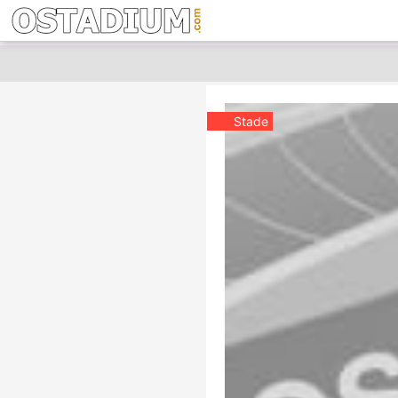
Stade