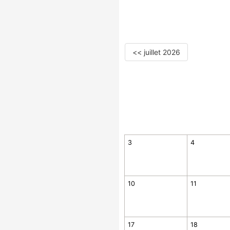
<< juillet 2026
3
4
10
11
17
18