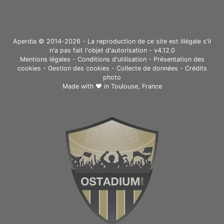
Aperdia © 2014-2026 - La reproduction de ce site est illégale s'il
n'a pas fait l'objet d'autorisation - v4.12.0
Mentions légales
-
Conditions d'utilisation
-
Présentation des
cookies
-
Gestion des cookies
-
Collecte de données
-
Crédits
photo
Made with ❤ in
Toulouse, France