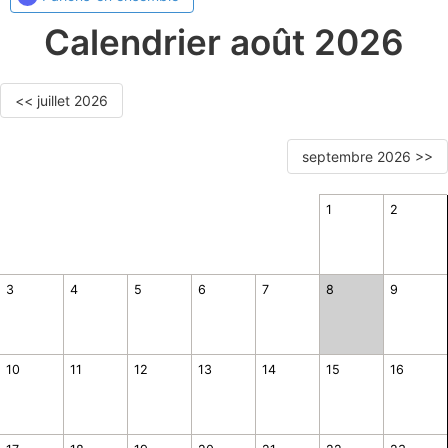
Calendrier août 2026
<< juillet 2026
septembre 2026 >>
1
2
3
4
5
6
7
8
9
10
11
12
13
14
15
16