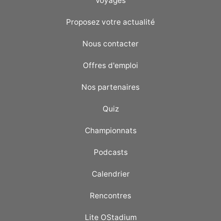
Voyages
Proposez votre actualité
Nous contacter
Offres d'emploi
Nos partenaires
Quiz
Championnats
Podcasts
Calendrier
Rencontres
Lite OStadium