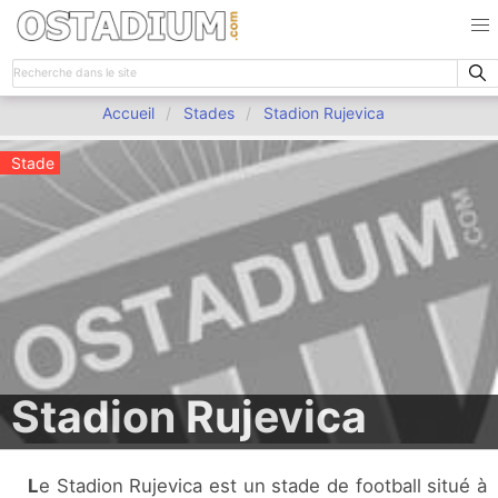
Accueil
Stades
Stadion Rujevica
Stade
Stadion Rujevica
Le Stadion Rujevica est un stade de football situé à