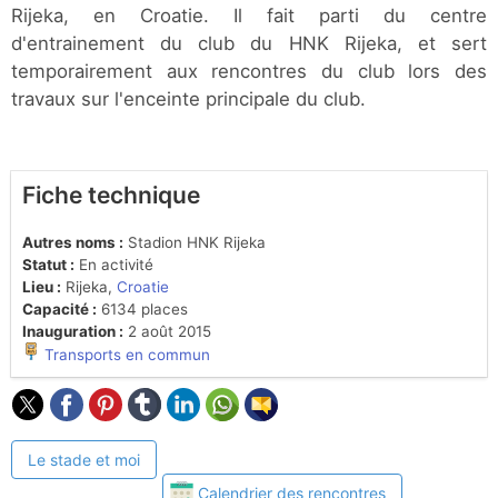
Rijeka, en Croatie. Il fait parti du centre
d'entrainement du club du HNK Rijeka, et sert
temporairement aux rencontres du club lors des
travaux sur l'enceinte principale du club.
Fiche technique
Autres noms :
Stadion HNK Rijeka
Statut :
En activité
Lieu :
Rijeka,
Croatie
Capacité :
6134 places
Inauguration :
2 août 2015
Transports en commun
Le stade et moi
Calendrier des rencontres