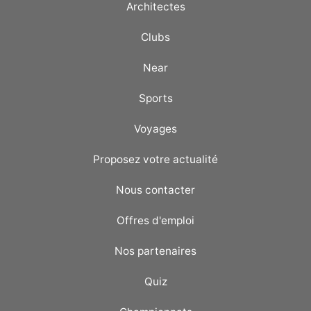
Architectes
Clubs
Near
Sports
Voyages
Proposez votre actualité
Nous contacter
Offres d'emploi
Nos partenaires
Quiz