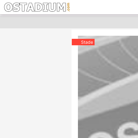
Stade