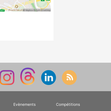
Evènements
Compétitions