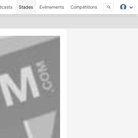
dcasts
Stades
Evènements
Compétitions