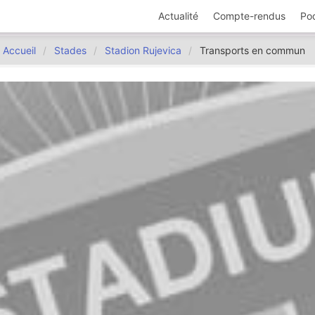
Actualité
Compte-rendus
Po
Accueil
Stades
Stadion Rujevica
Transports en commun