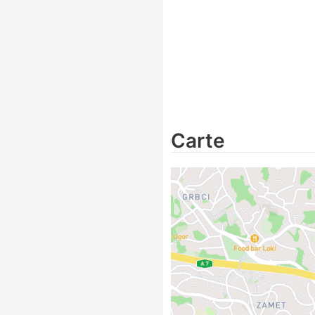
Carte