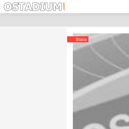
Stade