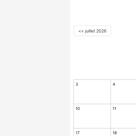
<< juillet 2026
3
4
10
11
17
18