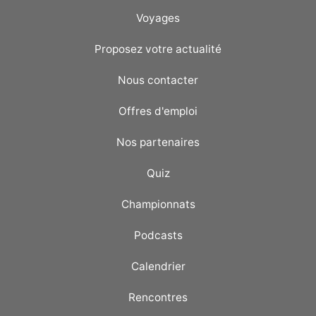
Voyages
Proposez votre actualité
Nous contacter
Offres d'emploi
Nos partenaires
Quiz
Championnats
Podcasts
Calendrier
Rencontres