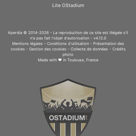
Lite OStadium
Aperdia © 2014-2026 - La reproduction de ce site est illégale s'il
n'a pas fait l'objet d'autorisation - v4.12.0
Mentions légales
-
Conditions d'utilisation
-
Présentation des
cookies
-
Gestion des cookies
-
Collecte de données
-
Crédits
photo
Made with ❤ in
Toulouse, France