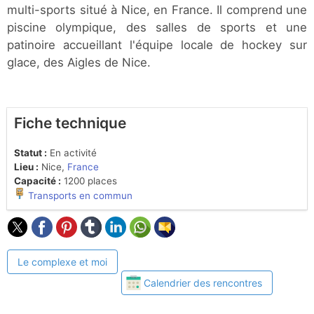
multi-sports situé à Nice, en France. Il comprend une
piscine olympique, des salles de sports et une
patinoire accueillant l'équipe locale de hockey sur
glace, des Aigles de Nice.
Fiche technique
Statut :
En activité
Lieu :
Nice,
France
Capacité :
1200 places
Transports en commun
Le complexe et moi
Calendrier des rencontres