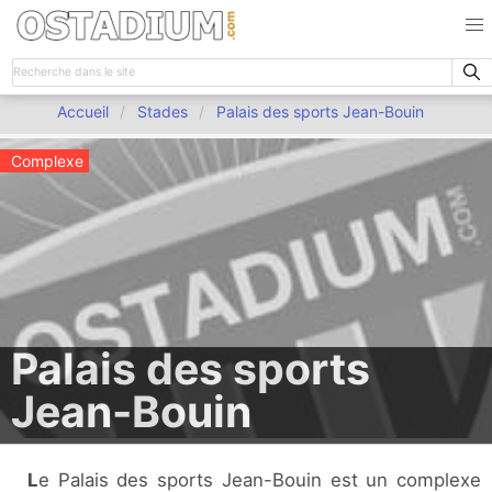
Accueil
Stades
Palais des sports Jean-Bouin
Complexe
Palais des sports
Jean-Bouin
Le Palais des sports Jean-Bouin est un complexe