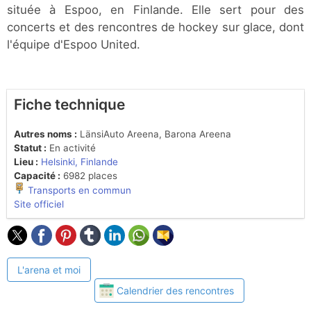
située à Espoo, en Finlande. Elle sert pour des
concerts et des rencontres de hockey sur glace, dont
l'équipe d'Espoo United.
Fiche technique
Autres noms :
LänsiAuto Areena, Barona Areena
Statut :
En activité
Lieu :
Helsinki, Finlande
Capacité :
6982 places
Transports en commun
Site officiel
L'arena et moi
Calendrier des rencontres