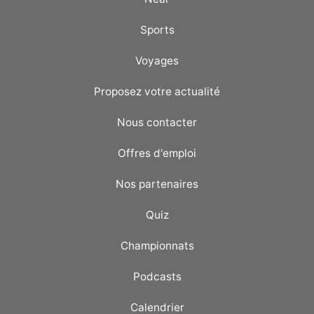
Sports
Voyages
Proposez votre actualité
Nous contacter
Offres d'emploi
Nos partenaires
Quiz
Championnats
Podcasts
Calendrier