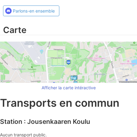
Parlons-en ensemble
Carte
Afficher la carte intéractive
Transports en commun
Station : Jousenkaaren Koulu
Aucun transport public.