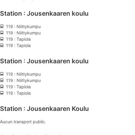
Station : Jousenkaaren koulu
🚍 119 : Niittykumpu
🚍 119 : Niittykumpu
🚍 119 : Tapiola
🚍 119 : Tapiola
Station : Jousenkaaren koulu
🚍 119 : Niittykumpu
🚍 119 : Niittykumpu
🚍 119 : Tapiola
🚍 119 : Tapiola
Station : Jousenkaaren Koulu
Aucun transport public.