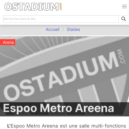
Accueil
Stades
Arena
Espoo Metro Areena
L'Espoo Metro Areena est une salle multi-fonctions