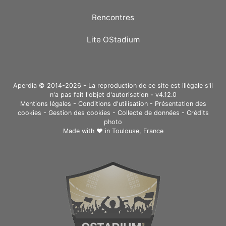
Rencontres
Lite OStadium
Aperdia © 2014-2026 - La reproduction de ce site est illégale s'il
n'a pas fait l'objet d'autorisation - v4.12.0
Mentions légales
-
Conditions d'utilisation
-
Présentation des
cookies
-
Gestion des cookies
-
Collecte de données
-
Crédits
photo
Made with ❤ in
Toulouse, France